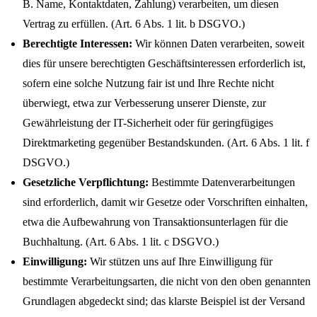
B. Name, Kontaktdaten, Zahlung) verarbeiten, um diesen
Vertrag zu erfüllen. (Art. 6 Abs. 1 lit. b DSGVO.)
Berechtigte Interessen:
Wir können Daten verarbeiten, soweit
dies für unsere berechtigten Geschäftsinteressen erforderlich ist,
sofern eine solche Nutzung fair ist und Ihre Rechte nicht
überwiegt, etwa zur Verbesserung unserer Dienste, zur
Gewährleistung der IT-Sicherheit oder für geringfügiges
Direktmarketing gegenüber Bestandskunden. (Art. 6 Abs. 1 lit. f
DSGVO.)
Gesetzliche Verpflichtung:
Bestimmte Datenverarbeitungen
sind erforderlich, damit wir Gesetze oder Vorschriften einhalten,
etwa die Aufbewahrung von Transaktionsunterlagen für die
Buchhaltung. (Art. 6 Abs. 1 lit. c DSGVO.)
Einwilligung:
Wir stützen uns auf Ihre Einwilligung für
bestimmte Verarbeitungsarten, die nicht von den oben genannten
Grundlagen abgedeckt sind; das klarste Beispiel ist der Versand