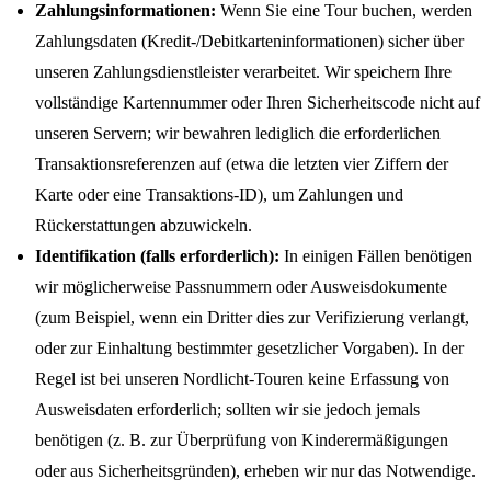
Zahlungsinformationen:
Wenn Sie eine Tour buchen, werden
Zahlungsdaten (Kredit-/Debitkarteninformationen) sicher über
unseren Zahlungsdienstleister verarbeitet. Wir speichern Ihre
vollständige Kartennummer oder Ihren Sicherheitscode nicht auf
unseren Servern; wir bewahren lediglich die erforderlichen
Transaktionsreferenzen auf (etwa die letzten vier Ziffern der
Karte oder eine Transaktions-ID), um Zahlungen und
Rückerstattungen abzuwickeln.
Identifikation (falls erforderlich):
In einigen Fällen benötigen
wir möglicherweise Passnummern oder Ausweisdokumente
(zum Beispiel, wenn ein Dritter dies zur Verifizierung verlangt,
oder zur Einhaltung bestimmter gesetzlicher Vorgaben). In der
Regel ist bei unseren Nordlicht-Touren keine Erfassung von
Ausweisdaten erforderlich; sollten wir sie jedoch jemals
benötigen (z. B. zur Überprüfung von Kinderermäßigungen
oder aus Sicherheitsgründen), erheben wir nur das Notwendige.