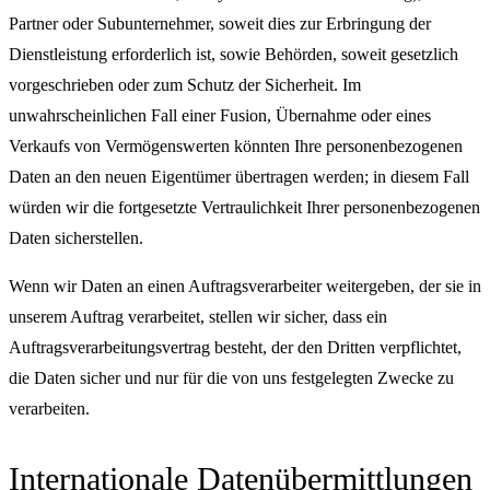
Partner oder Subunternehmer, soweit dies zur Erbringung der
Dienstleistung erforderlich ist, sowie Behörden, soweit gesetzlich
vorgeschrieben oder zum Schutz der Sicherheit. Im
unwahrscheinlichen Fall einer Fusion, Übernahme oder eines
Verkaufs von Vermögenswerten könnten Ihre personenbezogenen
Daten an den neuen Eigentümer übertragen werden; in diesem Fall
würden wir die fortgesetzte Vertraulichkeit Ihrer personenbezogenen
Daten sicherstellen.
Wenn wir Daten an einen Auftragsverarbeiter weitergeben, der sie in
unserem Auftrag verarbeitet, stellen wir sicher, dass ein
Auftragsverarbeitungsvertrag besteht, der den Dritten verpflichtet,
die Daten sicher und nur für die von uns festgelegten Zwecke zu
verarbeiten.
Internationale Datenübermittlungen