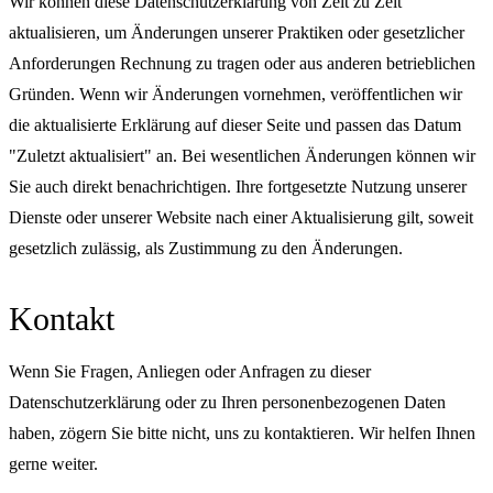
Wir können diese Datenschutzerklärung von Zeit zu Zeit
aktualisieren, um Änderungen unserer Praktiken oder gesetzlicher
Anforderungen Rechnung zu tragen oder aus anderen betrieblichen
Gründen. Wenn wir Änderungen vornehmen, veröffentlichen wir
die aktualisierte Erklärung auf dieser Seite und passen das Datum
"Zuletzt aktualisiert" an. Bei wesentlichen Änderungen können wir
Sie auch direkt benachrichtigen. Ihre fortgesetzte Nutzung unserer
Dienste oder unserer Website nach einer Aktualisierung gilt, soweit
gesetzlich zulässig, als Zustimmung zu den Änderungen.
Kontakt
Wenn Sie Fragen, Anliegen oder Anfragen zu dieser
Datenschutzerklärung oder zu Ihren personenbezogenen Daten
haben, zögern Sie bitte nicht, uns zu kontaktieren. Wir helfen Ihnen
gerne weiter.