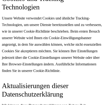
Technologien
Unsere Website verwendet Cookies und ähnliche Tracking-
Technologien, um unsere Dienste bereitzustellen und zu verbessern,
wie in unserer Cookie-Richtlinie beschrieben. Beim ersten Besuch
unserer Website wird Ihnen ein Cookie-Einwilligungsbanner
angezeigt, in dem Sie auswählen können, welche nicht essenziellen
Cookies Sie akzeptieren möchten. Sie können Ihre Einstellungen
jederzeit über die Cookie-Einstellungen unserer Website oder über
Ihre Browser-Einstellungen ändern. Ausführliche Informationen
finden Sie in unserer Cookie-Richtlinie.
Aktualisierungen dieser
Datenschutzerklärung