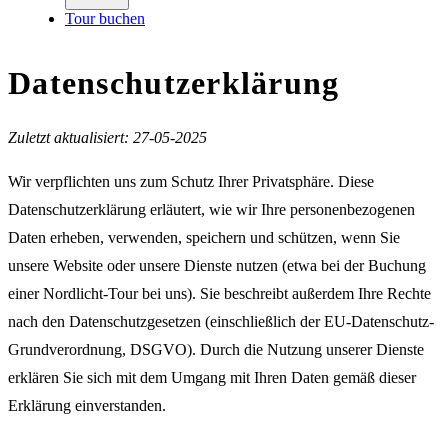
Tour buchen
Datenschutzerklärung
Zuletzt aktualisiert: 27-05-2025
Wir verpflichten uns zum Schutz Ihrer Privatsphäre. Diese
Datenschutzerklärung erläutert, wie wir Ihre personenbezogenen
Daten erheben, verwenden, speichern und schützen, wenn Sie
unsere Website oder unsere Dienste nutzen (etwa bei der Buchung
einer Nordlicht-Tour bei uns). Sie beschreibt außerdem Ihre Rechte
nach den Datenschutzgesetzen (einschließlich der EU-Datenschutz-
Grundverordnung, DSGVO). Durch die Nutzung unserer Dienste
erklären Sie sich mit dem Umgang mit Ihren Daten gemäß dieser
Erklärung einverstanden.