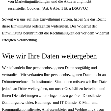
von Marketingmitteilungen und die Aktivierung nicht
essenzieller Cookies. (Art. 6 Abs. 1 lit. a DSGVO.)
Soweit wir uns auf Ihre Einwilligung stützen, haben Sie das Recht,
diese Einwilligung jederzeit zu widerrufen. Der Widerruf der
Einwilligung berührt nicht die Rechtmäßigkeit der vor dem Widerruf
erfolgten Verarbeitung.
Wie wir Ihre Daten weitergeben
Wir behandeln Ihre personenbezogenen Daten sorgfältig und
vertraulich. Wir verkaufen Ihre personenbezogenen Daten nicht an
Drittunternehmen. In bestimmten Situationen müssen wir Ihre Daten
jedoch an Dritte weitergeben, um unser Geschäft zu betreiben und
Ihnen Dienstleistungen zu erbringen; dazu gehören Dienstleister
(Zahlungsabwickler, Buchungs- und IT-Dienste, E-Mail- und
Kommunikationsdienste, Analyseanbieter und Webhosting), Tour-