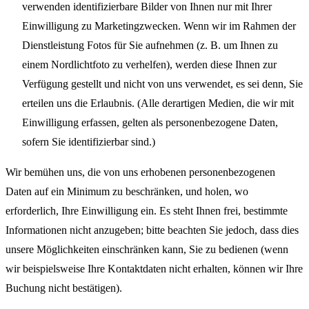
verwenden identifizierbare Bilder von Ihnen nur mit Ihrer
Einwilligung zu Marketingzwecken. Wenn wir im Rahmen der
Dienstleistung Fotos für Sie aufnehmen (z. B. um Ihnen zu
einem Nordlichtfoto zu verhelfen), werden diese Ihnen zur
Verfügung gestellt und nicht von uns verwendet, es sei denn, Sie
erteilen uns die Erlaubnis. (Alle derartigen Medien, die wir mit
Einwilligung erfassen, gelten als personenbezogene Daten,
sofern Sie identifizierbar sind.)
Wir bemühen uns, die von uns erhobenen personenbezogenen
Daten auf ein Minimum zu beschränken, und holen, wo
erforderlich, Ihre Einwilligung ein. Es steht Ihnen frei, bestimmte
Informationen nicht anzugeben; bitte beachten Sie jedoch, dass dies
unsere Möglichkeiten einschränken kann, Sie zu bedienen (wenn
wir beispielsweise Ihre Kontaktdaten nicht erhalten, können wir Ihre
Buchung nicht bestätigen).