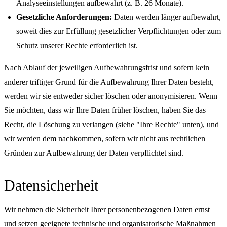
Analyseeinstellungen aufbewahrt (z. B. 26 Monate).
Gesetzliche Anforderungen:
Daten werden länger aufbewahrt,
soweit dies zur Erfüllung gesetzlicher Verpflichtungen oder zum
Schutz unserer Rechte erforderlich ist.
Nach Ablauf der jeweiligen Aufbewahrungsfrist und sofern kein
anderer triftiger Grund für die Aufbewahrung Ihrer Daten besteht,
werden wir sie entweder sicher löschen oder anonymisieren. Wenn
Sie möchten, dass wir Ihre Daten früher löschen, haben Sie das
Recht, die Löschung zu verlangen (siehe "Ihre Rechte" unten), und
wir werden dem nachkommen, sofern wir nicht aus rechtlichen
Gründen zur Aufbewahrung der Daten verpflichtet sind.
Datensicherheit
Wir nehmen die Sicherheit Ihrer personenbezogenen Daten ernst
und setzen geeignete technische und organisatorische Maßnahmen