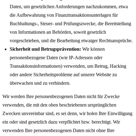
Daten, um gesetzlichen Anforderungen nachzukommen, etwa
die Aufbewahrung von Finanztransaktionsunterlagen für
Buchhaltungs-, Steuer- und Prüfungszwecke, die Bereitstellung
von Informationen an Behörden, soweit gesetzlich
vorgeschrieben, und die Bearbeitung etwaiger Rechtsansprüche.
Sicherheit und Betrugsprävention:
Wir können
personenbezogene Daten (wie IP-Adressen oder
Transaktionsinformationen) verwenden, um Betrug, Hacking
oder andere Sicherheitsprobleme auf unserer Website zu
überwachen und zu verhindern.
Wir werden Ihre personenbezogenen Daten nicht für Zwecke
verwenden, die mit den oben beschriebenen ursprünglichen
Zwecken unvereinbar sind, es sei denn, wir holen Ihre Einwilligung
ein oder sind gesetzlich dazu verpflichtet bzw. berechtigt. Wir
verwenden Ihre personenbezogenen Daten nicht ohne Ihre