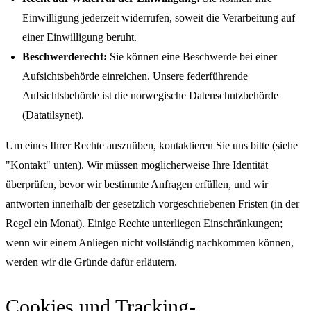
Einwilligung jederzeit widerrufen, soweit die Verarbeitung auf
einer Einwilligung beruht.
Beschwerderecht:
Sie können eine Beschwerde bei einer
Aufsichtsbehörde einreichen. Unsere federführende
Aufsichtsbehörde ist die norwegische Datenschutzbehörde
(Datatilsynet).
Um eines Ihrer Rechte auszuüben, kontaktieren Sie uns bitte (siehe
"Kontakt" unten). Wir müssen möglicherweise Ihre Identität
überprüfen, bevor wir bestimmte Anfragen erfüllen, und wir
antworten innerhalb der gesetzlich vorgeschriebenen Fristen (in der
Regel ein Monat). Einige Rechte unterliegen Einschränkungen;
wenn wir einem Anliegen nicht vollständig nachkommen können,
werden wir die Gründe dafür erläutern.
Cookies und Tracking-