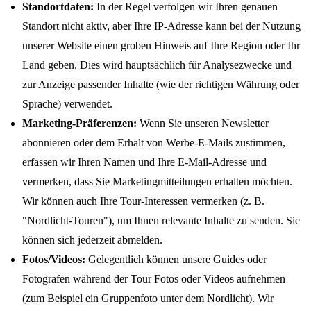
Standortdaten:
In der Regel verfolgen wir Ihren genauen
Standort nicht aktiv, aber Ihre IP-Adresse kann bei der Nutzung
unserer Website einen groben Hinweis auf Ihre Region oder Ihr
Land geben. Dies wird hauptsächlich für Analysezwecke und
zur Anzeige passender Inhalte (wie der richtigen Währung oder
Sprache) verwendet.
Marketing-Präferenzen:
Wenn Sie unseren Newsletter
abonnieren oder dem Erhalt von Werbe-E-Mails zustimmen,
erfassen wir Ihren Namen und Ihre E-Mail-Adresse und
vermerken, dass Sie Marketingmitteilungen erhalten möchten.
Wir können auch Ihre Tour-Interessen vermerken (z. B.
"Nordlicht-Touren"), um Ihnen relevante Inhalte zu senden. Sie
können sich jederzeit abmelden.
Fotos/Videos:
Gelegentlich können unsere Guides oder
Fotografen während der Tour Fotos oder Videos aufnehmen
(zum Beispiel ein Gruppenfoto unter dem Nordlicht). Wir