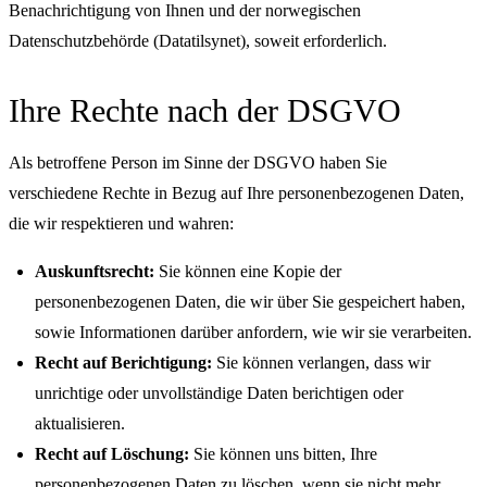
Benachrichtigung von Ihnen und der norwegischen
Datenschutzbehörde (Datatilsynet), soweit erforderlich.
Ihre Rechte nach der DSGVO
Als betroffene Person im Sinne der DSGVO haben Sie
verschiedene Rechte in Bezug auf Ihre personenbezogenen Daten,
die wir respektieren und wahren:
Auskunftsrecht:
Sie können eine Kopie der
personenbezogenen Daten, die wir über Sie gespeichert haben,
sowie Informationen darüber anfordern, wie wir sie verarbeiten.
Recht auf Berichtigung:
Sie können verlangen, dass wir
unrichtige oder unvollständige Daten berichtigen oder
aktualisieren.
Recht auf Löschung:
Sie können uns bitten, Ihre
personenbezogenen Daten zu löschen, wenn sie nicht mehr