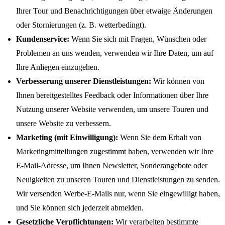
Ihrer Tour und Benachrichtigungen über etwaige Änderungen
oder Stornierungen (z. B. wetterbedingt).
Kundenservice:
Wenn Sie sich mit Fragen, Wünschen oder
Problemen an uns wenden, verwenden wir Ihre Daten, um auf
Ihre Anliegen einzugehen.
Verbesserung unserer Dienstleistungen:
Wir können von
Ihnen bereitgestelltes Feedback oder Informationen über Ihre
Nutzung unserer Website verwenden, um unsere Touren und
unsere Website zu verbessern.
Marketing (mit Einwilligung):
Wenn Sie dem Erhalt von
Marketingmitteilungen zugestimmt haben, verwenden wir Ihre
E-Mail-Adresse, um Ihnen Newsletter, Sonderangebote oder
Neuigkeiten zu unseren Touren und Dienstleistungen zu senden.
Wir versenden Werbe-E-Mails nur, wenn Sie eingewilligt haben,
und Sie können sich jederzeit abmelden.
Gesetzliche Verpflichtungen:
Wir verarbeiten bestimmte