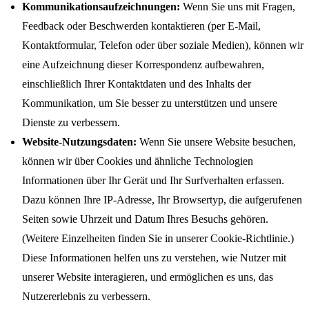
Kommunikationsaufzeichnungen:
Wenn Sie uns mit Fragen,
Feedback oder Beschwerden kontaktieren (per E-Mail,
Kontaktformular, Telefon oder über soziale Medien), können wir
eine Aufzeichnung dieser Korrespondenz aufbewahren,
einschließlich Ihrer Kontaktdaten und des Inhalts der
Kommunikation, um Sie besser zu unterstützen und unsere
Dienste zu verbessern.
Website-Nutzungsdaten:
Wenn Sie unsere Website besuchen,
können wir über Cookies und ähnliche Technologien
Informationen über Ihr Gerät und Ihr Surfverhalten erfassen.
Dazu können Ihre IP-Adresse, Ihr Browsertyp, die aufgerufenen
Seiten sowie Uhrzeit und Datum Ihres Besuchs gehören.
(Weitere Einzelheiten finden Sie in unserer Cookie-Richtlinie.)
Diese Informationen helfen uns zu verstehen, wie Nutzer mit
unserer Website interagieren, und ermöglichen es uns, das
Nutzererlebnis zu verbessern.