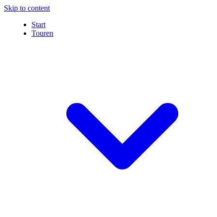
Skip to content
Start
Touren