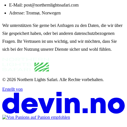
E-Mail: post@northernlightssafari.com
Adresse: Tromsø, Norwegen
Wir unterstützen Sie gerne bei Anfragen zu den Daten, die wir über
Sie gespeichert haben, oder bei anderen datenschutzbezogenen
Fragen. Ihr Vertrauen ist uns wichtig, und wir möchten, dass Sie
sich bei der Nutzung unserer Dienste sicher und wohl fühlen.
© 2026
Northern Lights Safari
.
Alle Rechte vorbehalten.
Erstellt von