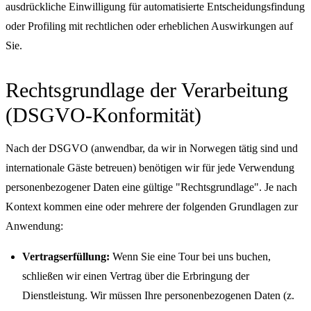
ausdrückliche Einwilligung für automatisierte Entscheidungsfindung
oder Profiling mit rechtlichen oder erheblichen Auswirkungen auf
Sie.
Rechtsgrundlage der Verarbeitung
(DSGVO-Konformität)
Nach der DSGVO (anwendbar, da wir in Norwegen tätig sind und
internationale Gäste betreuen) benötigen wir für jede Verwendung
personenbezogener Daten eine gültige "Rechtsgrundlage". Je nach
Kontext kommen eine oder mehrere der folgenden Grundlagen zur
Anwendung:
Vertragserfüllung:
Wenn Sie eine Tour bei uns buchen,
schließen wir einen Vertrag über die Erbringung der
Dienstleistung. Wir müssen Ihre personenbezogenen Daten (z.