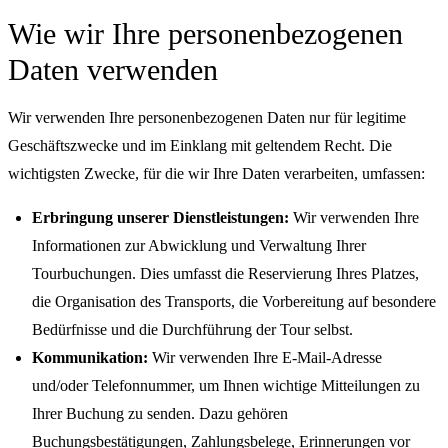
Wie wir Ihre personenbezogenen
Daten verwenden
Wir verwenden Ihre personenbezogenen Daten nur für legitime
Geschäftszwecke und im Einklang mit geltendem Recht. Die
wichtigsten Zwecke, für die wir Ihre Daten verarbeiten, umfassen:
Erbringung unserer Dienstleistungen:
Wir verwenden Ihre
Informationen zur Abwicklung und Verwaltung Ihrer
Tourbuchungen. Dies umfasst die Reservierung Ihres Platzes,
die Organisation des Transports, die Vorbereitung auf besondere
Bedürfnisse und die Durchführung der Tour selbst.
Kommunikation:
Wir verwenden Ihre E-Mail-Adresse
und/oder Telefonnummer, um Ihnen wichtige Mitteilungen zu
Ihrer Buchung zu senden. Dazu gehören
Buchungsbestätigungen, Zahlungsbelege, Erinnerungen vor