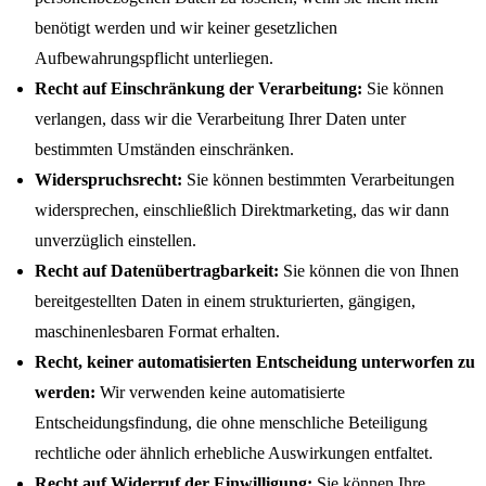
benötigt werden und wir keiner gesetzlichen
Aufbewahrungspflicht unterliegen.
Recht auf Einschränkung der Verarbeitung:
Sie können
verlangen, dass wir die Verarbeitung Ihrer Daten unter
bestimmten Umständen einschränken.
Widerspruchsrecht:
Sie können bestimmten Verarbeitungen
widersprechen, einschließlich Direktmarketing, das wir dann
unverzüglich einstellen.
Recht auf Datenübertragbarkeit:
Sie können die von Ihnen
bereitgestellten Daten in einem strukturierten, gängigen,
maschinenlesbaren Format erhalten.
Recht, keiner automatisierten Entscheidung unterworfen zu
werden:
Wir verwenden keine automatisierte
Entscheidungsfindung, die ohne menschliche Beteiligung
rechtliche oder ähnlich erhebliche Auswirkungen entfaltet.
Recht auf Widerruf der Einwilligung:
Sie können Ihre