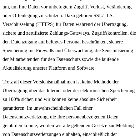
um, um Ihre Daten vor unbefugtem Zugriff, Verlust, Veränderung
oder Offenlegung zu schützen. Dazu gehören SSL/TLS-
Verschlüsselung (HTTPS) für Daten während der Übertragung,
sichere und zertifizierte Zahlungs-Gateways, Zugriffskontrollen, die
den Datenzugang auf befugtes Personal beschränken, sichere
Speicherung mit Firewalls und Überwachung, die Sensibilisierung
der Mitarbeitenden für den Datenschutz sowie die laufende
Aktualisierung unserer Plattform und Software.
Trotz all dieser Vorsichtsmaßnahmen ist keine Methode der
Übertragung über das Internet oder der elektronischen Speicherung
zu 100% sicher, und wir können keine absolute Sicherheit
garantieren. Im unwahrscheinlichen Fall einer
Datenschutzverletzung, die Ihre personenbezogenen Daten
gefährden könnte, werden wir alle geltenden Gesetze zur Meldung
von Datenschutzverletzungen einhalten, einschließlich der