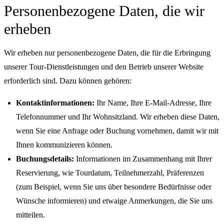
Personenbezogene Daten, die wir
erheben
Wir erheben nur personenbezogene Daten, die für die Erbringung
unserer Tour-Dienstleistungen und den Betrieb unserer Website
erforderlich sind. Dazu können gehören:
Kontaktinformationen:
Ihr Name, Ihre E-Mail-Adresse, Ihre
Telefonnummer und Ihr Wohnsitzland. Wir erheben diese Daten,
wenn Sie eine Anfrage oder Buchung vornehmen, damit wir mit
Ihnen kommunizieren können.
Buchungsdetails:
Informationen im Zusammenhang mit Ihrer
Reservierung, wie Tourdatum, Teilnehmerzahl, Präferenzen
(zum Beispiel, wenn Sie uns über besondere Bedürfnisse oder
Wünsche informieren) und etwaige Anmerkungen, die Sie uns
mitteilen.