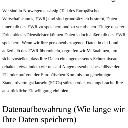
Wir sind in Norwegen ansässig (Teil des Europäischen
Wirtschaftsraums, EWR) und sind grundsätzlich bestrebt, Daten
innerhalb des EWR zu speichern und zu verarbeiten. Einige unserer
Drittanbieter-Dienstleister können Daten jedoch außerhalb des EWR
speichern. Wenn wir Ihre personenbezogenen Daten in ein Land
außerhalb des EWR übermitteln, ergreifen wir Maßnahmen, um
sicherzustellen, dass Ihre Daten ein angemessenes Schutzniveau
erhalten, etwa indem wir uns auf Angemessenheitsbeschlüsse der
EU oder auf von der Europäischen Kommission genehmigte
Standardvertragsklauseln (SCCs) stützen oder, wo angebracht, Ihre
ausdrückliche Einwilligung einholen.
Datenaufbewahrung (Wie lange wir
Ihre Daten speichern)