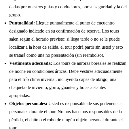
dadas por nuestros guías y conductores, por su seguridad y la del
grupo.
Puntualidad:
Llegue puntualmente al punto de encuentro
designado indicado en su confirmación de reserva. Los tours
salen según el horario previsto; si llega tarde o no se le puede
localizar a la hora de salida, el tour podrá partir sin usted y esto
se tratará como una no presentación (sin reembolso).
Vestimenta adecuada:
Los tours de auroras boreales se realizan
de noche en condiciones árticas. Debe vestirse adecuadamente
para el frío clima invernal, incluyendo capas de abrigo, una
chaqueta de invierno, gorro, guantes y botas aislantes
apropiadas.
Objetos personales:
Usted es responsable de sus pertenencias
personales durante el tour. No nos hacemos responsables de la
pérdida, el daño o el robo de ningún objeto personal durante el
tour.