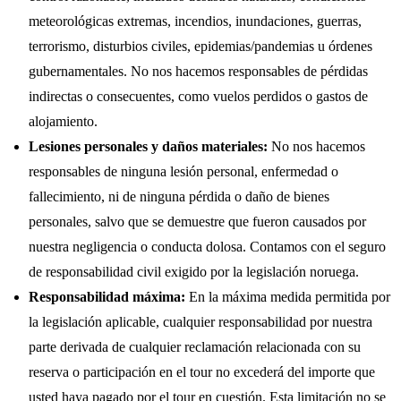
meteorológicas extremas, incendios, inundaciones, guerras,
terrorismo, disturbios civiles, epidemias/pandemias u órdenes
gubernamentales. No nos hacemos responsables de pérdidas
indirectas o consecuentes, como vuelos perdidos o gastos de
alojamiento.
Lesiones personales y daños materiales:
No nos hacemos
responsables de ninguna lesión personal, enfermedad o
fallecimiento, ni de ninguna pérdida o daño de bienes
personales, salvo que se demuestre que fueron causados por
nuestra negligencia o conducta dolosa. Contamos con el seguro
de responsabilidad civil exigido por la legislación noruega.
Responsabilidad máxima:
En la máxima medida permitida por
la legislación aplicable, cualquier responsabilidad por nuestra
parte derivada de cualquier reclamación relacionada con su
reserva o participación en el tour no excederá del importe que
usted haya pagado por el tour en cuestión. Esta limitación no se