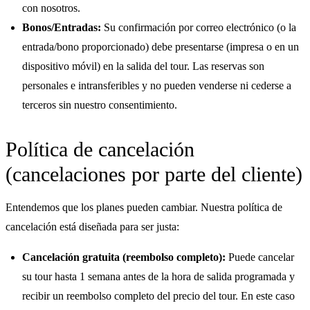
con nosotros.
Bonos/Entradas:
Su confirmación por correo electrónico (o la
entrada/bono proporcionado) debe presentarse (impresa o en un
dispositivo móvil) en la salida del tour. Las reservas son
personales e intransferibles y no pueden venderse ni cederse a
terceros sin nuestro consentimiento.
Política de cancelación
(cancelaciones por parte del cliente)
Entendemos que los planes pueden cambiar. Nuestra política de
cancelación está diseñada para ser justa:
Cancelación gratuita (reembolso completo):
Puede cancelar
su tour hasta 1 semana antes de la hora de salida programada y
recibir un reembolso completo del precio del tour. En este caso