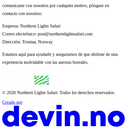
comunicarse con nosotros por cualquier motivo, póngase en
contacto con nosotros:
Empresa: Northern Lights Safari
Correo electrónico: post@northernlightssafari.com
Dirección: Tromsø, Norway
Estamos aquí para ayudarle y asegurarnos de que disfrute de una
experiencia inolvidable con las auroras boreales.
© 2026
Northern Lights Safari
.
Todos los derechos reservados.
Creado por