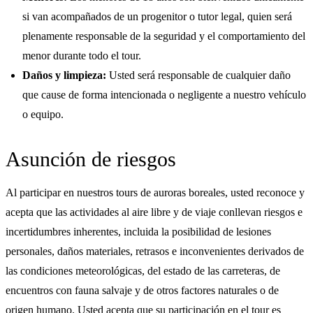
si van acompañados de un progenitor o tutor legal, quien será
plenamente responsable de la seguridad y el comportamiento del
menor durante todo el tour.
Daños y limpieza:
Usted será responsable de cualquier daño
que cause de forma intencionada o negligente a nuestro vehículo
o equipo.
Asunción de riesgos
Al participar en nuestros tours de auroras boreales, usted reconoce y
acepta que las actividades al aire libre y de viaje conllevan riesgos e
incertidumbres inherentes, incluida la posibilidad de lesiones
personales, daños materiales, retrasos e inconvenientes derivados de
las condiciones meteorológicas, del estado de las carreteras, de
encuentros con fauna salvaje y de otros factores naturales o de
origen humano. Usted acepta que su participación en el tour es