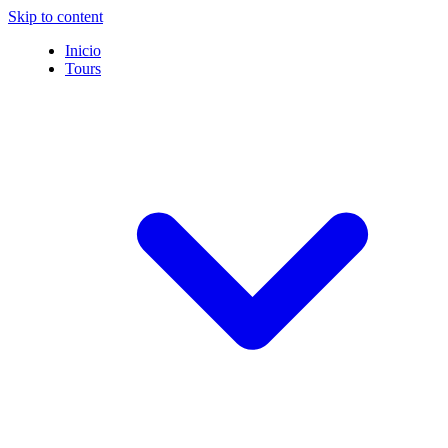
Skip to content
Inicio
Tours