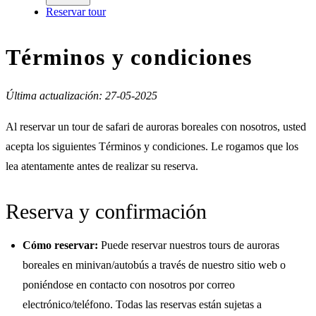
Reservar tour
Términos y condiciones
Última actualización: 27-05-2025
Al reservar un tour de safari de auroras boreales con nosotros, usted
acepta los siguientes Términos y condiciones. Le rogamos que los
lea atentamente antes de realizar su reserva.
Reserva y confirmación
Cómo reservar:
Puede reservar nuestros tours de auroras
boreales en minivan/autobús a través de nuestro sitio web o
poniéndose en contacto con nosotros por correo
electrónico/teléfono. Todas las reservas están sujetas a