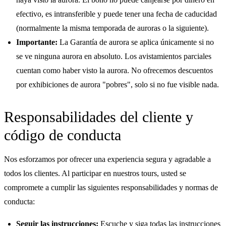
efectivo, es intransferible y puede tener una fecha de caducidad
(normalmente la misma temporada de auroras o la siguiente).
Importante:
La Garantía de aurora se aplica únicamente si no
se ve ninguna aurora en absoluto. Los avistamientos parciales
cuentan como haber visto la aurora. No ofrecemos descuentos
por exhibiciones de aurora "pobres", solo si no fue visible nada.
Responsabilidades del cliente y
código de conducta
Nos esforzamos por ofrecer una experiencia segura y agradable a
todos los clientes. Al participar en nuestros tours, usted se
compromete a cumplir las siguientes responsabilidades y normas de
conducta:
Seguir las instrucciones:
Escuche y siga todas las instrucciones