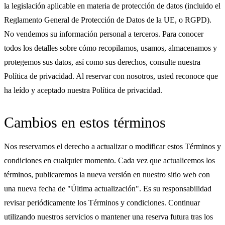
la legislación aplicable en materia de protección de datos (incluido el
Reglamento General de Protección de Datos de la UE, o RGPD).
No vendemos su información personal a terceros. Para conocer
todos los detalles sobre cómo recopilamos, usamos, almacenamos y
protegemos sus datos, así como sus derechos, consulte nuestra
Política de privacidad. Al reservar con nosotros, usted reconoce que
ha leído y aceptado nuestra Política de privacidad.
Cambios en estos términos
Nos reservamos el derecho a actualizar o modificar estos Términos y
condiciones en cualquier momento. Cada vez que actualicemos los
términos, publicaremos la nueva versión en nuestro sitio web con
una nueva fecha de "Última actualización". Es su responsabilidad
revisar periódicamente los Términos y condiciones. Continuar
utilizando nuestros servicios o mantener una reserva futura tras los