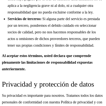
aplica a la negligencia grave ni al dolo, ni a cualquier otra
responsabilidad que no pueda excluirse conforme a la ley.
Servicios de terceros:
Si alguna parte del servicio es prestada
por un tercero, pondremos el debido cuidado en seleccionar
socios de calidad, pero no nos hacemos responsables de los
actos u omisiones de dichos proveedores terceros, que pueden
tener sus propias condiciones y límites de responsabilidad.
Al aceptar estos términos, usted declara que comprende
plenamente las limitaciones de responsabilidad expuestas
anteriormente.
Privacidad y protección de datos
Su privacidad es importante para nosotros. Tratamos todos los datos
personales de conformidad con nuestra Política de privacidad y con