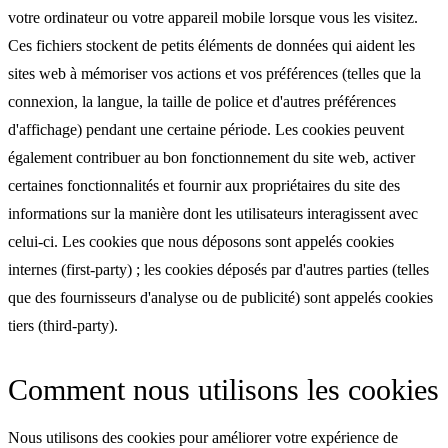
votre ordinateur ou votre appareil mobile lorsque vous les visitez.
Ces fichiers stockent de petits éléments de données qui aident les
sites web à mémoriser vos actions et vos préférences (telles que la
connexion, la langue, la taille de police et d'autres préférences
d'affichage) pendant une certaine période. Les cookies peuvent
également contribuer au bon fonctionnement du site web, activer
certaines fonctionnalités et fournir aux propriétaires du site des
informations sur la manière dont les utilisateurs interagissent avec
celui-ci. Les cookies que nous déposons sont appelés cookies
internes (first-party) ; les cookies déposés par d'autres parties (telles
que des fournisseurs d'analyse ou de publicité) sont appelés cookies
tiers (third-party).
Comment nous utilisons les cookies
Nous utilisons des cookies pour améliorer votre expérience de