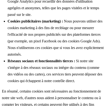
Google Analytics pour recueillir des données d'utilisation
agrégées et anonymes, telles que les pages visitées et le temps
passé sur le site.
Cookies publicitaires (marketing) :
Nous pouvons utiliser des
cookies marketing à des fins de reciblage ou pour mesurer
l'efficacité de nos propres publicités sur des plateformes tierces
(par exemple, un pixel Facebook ou des cookies Google Ads).
Nous n'utiliserons ces cookies que si vous les avez explicitement
autorisés.
Réseaux sociaux et fonctionnalités tierces :
Si notre site
s'intègre à des réseaux sociaux ou intègre du contenu (comme
des vidéos ou des cartes), ces services tiers peuvent déposer des
cookies qui échappent à notre contrôle direct.
En résumé, certains cookies sont nécessaires au fonctionnement de
notre site web, d'autres nous aident à personnaliser le contenu ou à
compter les visiteurs, et certains peuvent être utilisés à des fins