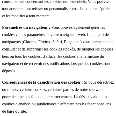
consentement concernant les cookies non essentiels. Vous pouvez
tout accepter, tout refuser ou personnaliser vos choix par catégorie,
et les modifier à tout moment.
Paramètres du navigateur :
Vous pouvez également gérer les
cookies via les paramètres de votre navigateur web. La plupart des
navigateurs (Chrome, Firefox, Safari, Edge, etc.) vous permettent de
consulter et de supprimer les cookies stockés, de bloquer les cookies
tiers ou tous les cookies, d'effacer les cookies à la fermeture du
navigateur et de recevoir des notifications lorsque des cookies sont
déposés.
Conséquences de la désactivation des cookies :
Si vous désactivez
ou refusez certains cookies, certaines parties de notre site web
pourraient ne pas fonctionner correctement. La désactivation des
cookies d'analyse ou publicitaires n'affectera pas les fonctionnalités
de base du site.