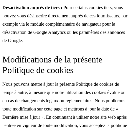
Désactivation auprès de tiers :
Pour certains cookies tiers, vous
pouvez vous désinscrire directement auprès de ces fournisseurs, par
exemple via le module complémentaire de navigateur pour la
désactivation de Google Analytics ou les paramètres des annonces
de Google.
Modifications de la présente
Politique de cookies
Nous pouvons mettre à jour la présente Politique de cookies de
temps à autre, à mesure que notre utilisation des cookies évolue ou
en cas de changements légaux ou réglementaires. Nous publierons
toute modification sur cette page et mettrons à jour la date de «
Dernière mise à jour ». En continuant à utiliser notre site web après
l'entrée en vigueur de toute modification, vous acceptez la politique