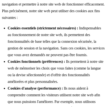
navigation et permettre à notre site web de fonctionner efficacement.
Plus précisément, notre site web peut utiliser des cookies aux fins
suivantes :
Cookies essentiels (strictement nécessaires) :
Indispensables
au fonctionnement de notre site web, ils permettent des
fonctionnalités de base telles que la connexion sécurisée, la
gestion de session et la navigation. Sans ces cookies, les services
que vous avez demandés ne peuvent pas être fournis.
Cookies fonctionnels (préférences) :
Ils permettent à notre site
web de mémoriser les choix que vous faites (comme la langue
ou la devise sélectionnée) et d'offrir des fonctionnalités
améliorées et plus personnalisées.
Cookies d'analyse (performance) :
Ils nous aident à
comprendre comment les visiteurs utilisent notre site web afin
que nous puissions l'améliorer. Par exemple, nous utilisons