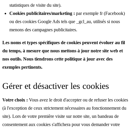
statistiques de visite du site).
Cookies publicitaires/marketing :
par exemple fr (Facebook)
ou des cookies Google Ads tels que _gcl_au, utilisés si nous
menons des campagnes publicitaires.
Les noms et types spécifiques de cookies peuvent évoluer au fil
du temps, à mesure que nous mettons à jour notre site web et
nos outils. Nous tiendrons cette politique à jour avec des
exemples pertinents.
Gérer et désactiver les cookies
Votre choix :
Vous avez le droit d'accepter ou de refuser les cookies
(à l'exception de ceux strictement nécessaires au fonctionnement du
site). Lors de votre première visite sur notre site, un bandeau de
consentement aux cookies s'affichera pour vous demander votre