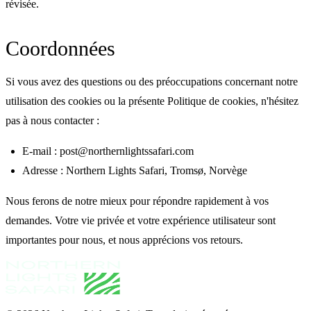
révisée.
Coordonnées
Si vous avez des questions ou des préoccupations concernant notre
utilisation des cookies ou la présente Politique de cookies, n'hésitez
pas à nous contacter :
E-mail : post@northernlightssafari.com
Adresse : Northern Lights Safari, Tromsø, Norvège
Nous ferons de notre mieux pour répondre rapidement à vos
demandes. Votre vie privée et votre expérience utilisateur sont
importantes pour nous, et nous apprécions vos retours.