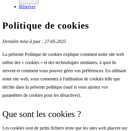
Réserver
Politique de cookies
Dernière mise à jour : 27-05-2025
La présente Politique de cookies explique comment notre site web
utilise des « cookies » et des technologies similaires, à quoi ils
servent et comment vous pouvez gérer vos préférences. En utilisant
notre site web, vous consentez à l'utilisation de cookies telle que
décrite dans la présente politique (sauf si vous ajustez vos
paramètres de cookies pour les désactiver).
Que sont les cookies ?
Les cookies sont de petits fichiers texte que les sites web placent sur