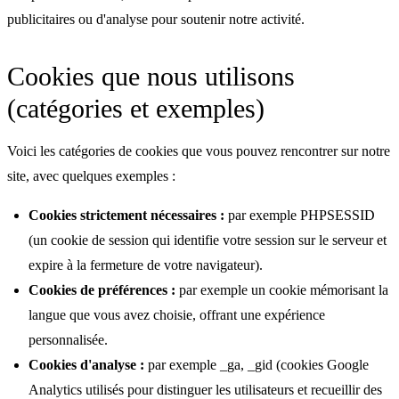
publicitaires ou d'analyse pour soutenir notre activité.
Cookies que nous utilisons
(catégories et exemples)
Voici les catégories de cookies que vous pouvez rencontrer sur notre
site, avec quelques exemples :
Cookies strictement nécessaires :
par exemple PHPSESSID
(un cookie de session qui identifie votre session sur le serveur et
expire à la fermeture de votre navigateur).
Cookies de préférences :
par exemple un cookie mémorisant la
langue que vous avez choisie, offrant une expérience
personnalisée.
Cookies d'analyse :
par exemple _ga, _gid (cookies Google
Analytics utilisés pour distinguer les utilisateurs et recueillir des