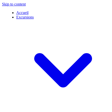
Skip to content
Accueil
Excursions