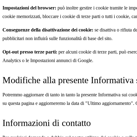
Impostazioni del browser:
può inoltre gestire i cookie tramite le im
cookie memorizzati, bloccare i cookie di terze parti o tutti i cookie, 
Conseguenze della disattivazione dei cookie:
se disattiva o rifiuta 
pubblicitari non influirà sulle funzionalità di base del sito.
Opt-out presso terze parti:
per alcuni cookie di terze parti, può eser
Analytics o le Impostazioni annunci di Google.
Modifiche alla presente Informativa 
Potremmo aggiornare di tanto in tanto la presente Informativa sui cook
su questa pagina e aggiorneremo la data di "Ultimo aggiornamento". Cont
Informazioni di contatto