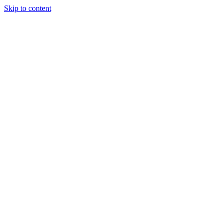
Skip to content