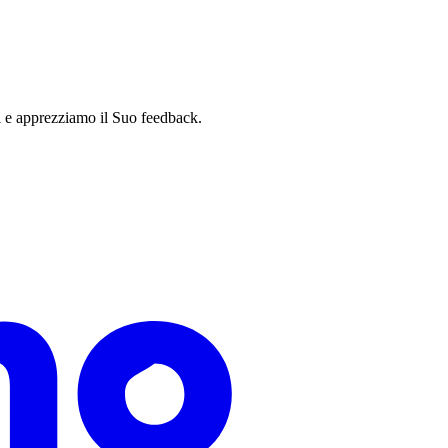
i e apprezziamo il Suo feedback.