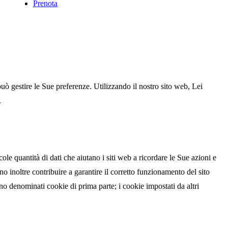
Prenota
uò gestire le Sue preferenze. Utilizzando il nostro sito web, Lei
.
le quantità di dati che aiutano i siti web a ricordare le Sue azioni e
o inoltre contribuire a garantire il corretto funzionamento del sito
sono denominati cookie di prima parte; i cookie impostati da altri