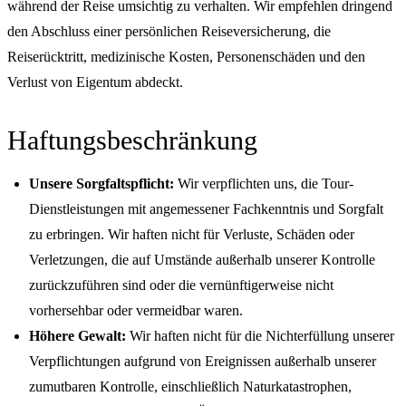
während der Reise umsichtig zu verhalten. Wir empfehlen dringend
den Abschluss einer persönlichen Reiseversicherung, die
Reiserücktritt, medizinische Kosten, Personenschäden und den
Verlust von Eigentum abdeckt.
Haftungsbeschränkung
Unsere Sorgfaltspflicht:
Wir verpflichten uns, die Tour-
Dienstleistungen mit angemessener Fachkenntnis und Sorgfalt
zu erbringen. Wir haften nicht für Verluste, Schäden oder
Verletzungen, die auf Umstände außerhalb unserer Kontrolle
zurückzuführen sind oder die vernünftigerweise nicht
vorhersehbar oder vermeidbar waren.
Höhere Gewalt:
Wir haften nicht für die Nichterfüllung unserer
Verpflichtungen aufgrund von Ereignissen außerhalb unserer
zumutbaren Kontrolle, einschließlich Naturkatastrophen,