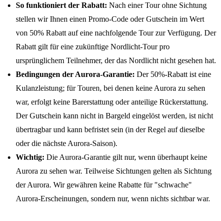
So funktioniert der Rabatt:
Nach einer Tour ohne Sichtung
stellen wir Ihnen einen Promo-Code oder Gutschein im Wert
von 50% Rabatt auf eine nachfolgende Tour zur Verfügung. Der
Rabatt gilt für eine zukünftige Nordlicht-Tour pro
ursprünglichem Teilnehmer, der das Nordlicht nicht gesehen hat.
Bedingungen der Aurora-Garantie:
Der 50%-Rabatt ist eine
Kulanzleistung; für Touren, bei denen keine Aurora zu sehen
war, erfolgt keine Barerstattung oder anteilige Rückerstattung.
Der Gutschein kann nicht in Bargeld eingelöst werden, ist nicht
übertragbar und kann befristet sein (in der Regel auf dieselbe
oder die nächste Aurora-Saison).
Wichtig:
Die Aurora-Garantie gilt nur, wenn überhaupt keine
Aurora zu sehen war. Teilweise Sichtungen gelten als Sichtung
der Aurora. Wir gewähren keine Rabatte für "schwache"
Aurora-Erscheinungen, sondern nur, wenn nichts sichtbar war.