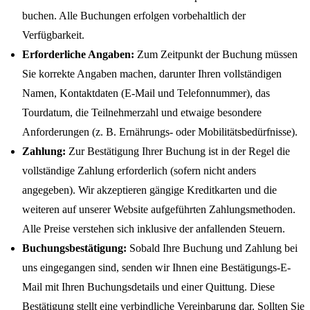
buchen. Alle Buchungen erfolgen vorbehaltlich der
Verfügbarkeit.
Erforderliche Angaben:
Zum Zeitpunkt der Buchung müssen
Sie korrekte Angaben machen, darunter Ihren vollständigen
Namen, Kontaktdaten (E-Mail und Telefonnummer), das
Tourdatum, die Teilnehmerzahl und etwaige besondere
Anforderungen (z. B. Ernährungs- oder Mobilitätsbedürfnisse).
Zahlung:
Zur Bestätigung Ihrer Buchung ist in der Regel die
vollständige Zahlung erforderlich (sofern nicht anders
angegeben). Wir akzeptieren gängige Kreditkarten und die
weiteren auf unserer Website aufgeführten Zahlungsmethoden.
Alle Preise verstehen sich inklusive der anfallenden Steuern.
Buchungsbestätigung:
Sobald Ihre Buchung und Zahlung bei
uns eingegangen sind, senden wir Ihnen eine Bestätigungs-E-
Mail mit Ihren Buchungsdetails und einer Quittung. Diese
Bestätigung stellt eine verbindliche Vereinbarung dar. Sollten Sie