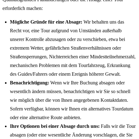
erforderlich machen:
Mögliche Gründe für eine Absage:
Wir behalten uns das
Recht vor, eine Tour aufgrund von Umständen außerhalb
unserer Kontrolle abzusagen oder zu verschieben, etwa bei
extremem Wetter, gefährlichen Straßenverhältnissen oder
Straßensperrungen, Nichterreichen einer Mindestteilnehmerzahl,
mechanischen Problemen mit dem Tourfahrzeug, Erkrankung
des Guides/Fahrers oder einem Ereignis höherer Gewalt.
Benachrichtigung:
Wenn wir Ihre Buchung absagen oder
wesentlich ändern müssen, benachrichtigen wir Sie so schnell
wie möglich über die von Ihnen angegebenen Kontaktdaten.
Sofern verfügbar, können wir Ihnen ein alternatives Tourdatum
oder eine alternative Route anbieten.
Ihre Optionen bei einer Absage durch uns:
Falls wir die Tour
absagen (oder eine wesentliche Änderung vorschlagen, die Sie