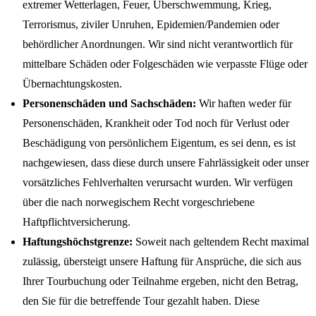
extremer Wetterlagen, Feuer, Überschwemmung, Krieg,
Terrorismus, ziviler Unruhen, Epidemien/Pandemien oder
behördlicher Anordnungen. Wir sind nicht verantwortlich für
mittelbare Schäden oder Folgeschäden wie verpasste Flüge oder
Übernachtungskosten.
Personenschäden und Sachschäden:
Wir haften weder für
Personenschäden, Krankheit oder Tod noch für Verlust oder
Beschädigung von persönlichem Eigentum, es sei denn, es ist
nachgewiesen, dass diese durch unsere Fahrlässigkeit oder unser
vorsätzliches Fehlverhalten verursacht wurden. Wir verfügen
über die nach norwegischem Recht vorgeschriebene
Haftpflichtversicherung.
Haftungshöchstgrenze:
Soweit nach geltendem Recht maximal
zulässig, übersteigt unsere Haftung für Ansprüche, die sich aus
Ihrer Tourbuchung oder Teilnahme ergeben, nicht den Betrag,
den Sie für die betreffende Tour gezahlt haben. Diese