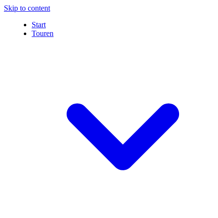
Skip to content
Start
Touren