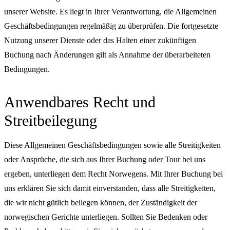
unserer Website. Es liegt in Ihrer Verantwortung, die Allgemeinen
Geschäftsbedingungen regelmäßig zu überprüfen. Die fortgesetzte
Nutzung unserer Dienste oder das Halten einer zukünftigen
Buchung nach Änderungen gilt als Annahme der überarbeiteten
Bedingungen.
Anwendbares Recht und
Streitbeilegung
Diese Allgemeinen Geschäftsbedingungen sowie alle Streitigkeiten
oder Ansprüche, die sich aus Ihrer Buchung oder Tour bei uns
ergeben, unterliegen dem Recht Norwegens. Mit Ihrer Buchung bei
uns erklären Sie sich damit einverstanden, dass alle Streitigkeiten,
die wir nicht gütlich beilegen können, der Zuständigkeit der
norwegischen Gerichte unterliegen. Sollten Sie Bedenken oder