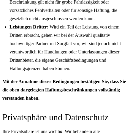
Beschränkung gilt nicht für grobe Fahrlässigkeit oder
vorsätzliches Fehlverhalten oder für sonstige Haftung, die
gesetzlich nicht ausgeschlossen werden kann.
Leistungen Dritter:
Wird ein Teil der Leistung von einem
Dritten erbracht, gehen wir bei der Auswahl qualitativ
hochwertiger Partner mit Sorgfalt vor; wir sind jedoch nicht
verantwortlich für Handlungen oder Unterlassungen dieser
Drittanbieter, die eigene Geschäftsbedingungen und
Haftungsgrenzen haben können.
Mit der Annahme dieser Bedingungen bestätigen Sie, dass Sie
die oben dargelegten Haftungsbeschränkungen vollständig
verstanden haben.
Privatsphäre und Datenschutz
Ihre Privatsphäre ist uns wichtig. Wir behandeln alle