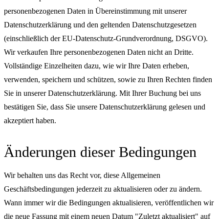
personenbezogenen Daten in Übereinstimmung mit unserer
Datenschutzerklärung und den geltenden Datenschutzgesetzen
(einschließlich der EU-Datenschutz-Grundverordnung, DSGVO).
Wir verkaufen Ihre personenbezogenen Daten nicht an Dritte.
Vollständige Einzelheiten dazu, wie wir Ihre Daten erheben,
verwenden, speichern und schützen, sowie zu Ihren Rechten finden
Sie in unserer Datenschutzerklärung. Mit Ihrer Buchung bei uns
bestätigen Sie, dass Sie unsere Datenschutzerklärung gelesen und
akzeptiert haben.
Änderungen dieser Bedingungen
Wir behalten uns das Recht vor, diese Allgemeinen
Geschäftsbedingungen jederzeit zu aktualisieren oder zu ändern.
Wann immer wir die Bedingungen aktualisieren, veröffentlichen wir
die neue Fassung mit einem neuen Datum "Zuletzt aktualisiert" auf