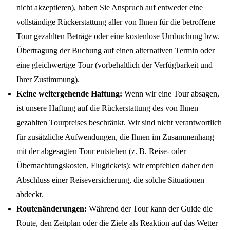
nicht akzeptieren), haben Sie Anspruch auf entweder eine
vollständige Rückerstattung aller von Ihnen für die betroffene
Tour gezahlten Beträge oder eine kostenlose Umbuchung bzw.
Übertragung der Buchung auf einen alternativen Termin oder
eine gleichwertige Tour (vorbehaltlich der Verfügbarkeit und
Ihrer Zustimmung).
Keine weitergehende Haftung:
Wenn wir eine Tour absagen,
ist unsere Haftung auf die Rückerstattung des von Ihnen
gezahlten Tourpreises beschränkt. Wir sind nicht verantwortlich
für zusätzliche Aufwendungen, die Ihnen im Zusammenhang
mit der abgesagten Tour entstehen (z. B. Reise- oder
Übernachtungskosten, Flugtickets); wir empfehlen daher den
Abschluss einer Reiseversicherung, die solche Situationen
abdeckt.
Routenänderungen:
Während der Tour kann der Guide die
Route, den Zeitplan oder die Ziele als Reaktion auf das Wetter