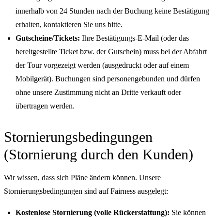
innerhalb von 24 Stunden nach der Buchung keine Bestätigung
erhalten, kontaktieren Sie uns bitte.
Gutscheine/Tickets:
Ihre Bestätigungs-E-Mail (oder das
bereitgestellte Ticket bzw. der Gutschein) muss bei der Abfahrt
der Tour vorgezeigt werden (ausgedruckt oder auf einem
Mobilgerät). Buchungen sind personengebunden und dürfen
ohne unsere Zustimmung nicht an Dritte verkauft oder
übertragen werden.
Stornierungsbedingungen
(Stornierung durch den Kunden)
Wir wissen, dass sich Pläne ändern können. Unsere
Stornierungsbedingungen sind auf Fairness ausgelegt:
Kostenlose Stornierung (volle Rückerstattung):
Sie können