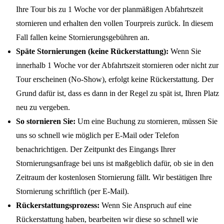
Ihre Tour bis zu 1 Woche vor der planmäßigen Abfahrtszeit
stornieren und erhalten den vollen Tourpreis zurück. In diesem
Fall fallen keine Stornierungsgebühren an.
Späte Stornierungen (keine Rückerstattung):
Wenn Sie
innerhalb 1 Woche vor der Abfahrtszeit stornieren oder nicht zur
Tour erscheinen (No-Show), erfolgt keine Rückerstattung. Der
Grund dafür ist, dass es dann in der Regel zu spät ist, Ihren Platz
neu zu vergeben.
So stornieren Sie:
Um eine Buchung zu stornieren, müssen Sie
uns so schnell wie möglich per E-Mail oder Telefon
benachrichtigen. Der Zeitpunkt des Eingangs Ihrer
Stornierungsanfrage bei uns ist maßgeblich dafür, ob sie in den
Zeitraum der kostenlosen Stornierung fällt. Wir bestätigen Ihre
Stornierung schriftlich (per E-Mail).
Rückerstattungsprozess:
Wenn Sie Anspruch auf eine
Rückerstattung haben, bearbeiten wir diese so schnell wie