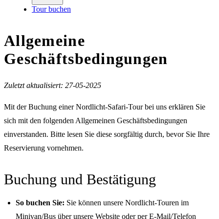
Tour buchen
Allgemeine
Geschäftsbedingungen
Zuletzt aktualisiert: 27-05-2025
Mit der Buchung einer Nordlicht-Safari-Tour bei uns erklären Sie
sich mit den folgenden Allgemeinen Geschäftsbedingungen
einverstanden. Bitte lesen Sie diese sorgfältig durch, bevor Sie Ihre
Reservierung vornehmen.
Buchung und Bestätigung
So buchen Sie:
Sie können unsere Nordlicht-Touren im
Minivan/Bus über unsere Website oder per E-Mail/Telefon