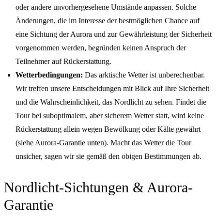
oder andere unvorhergesehene Umstände anpassen. Solche
Änderungen, die im Interesse der bestmöglichen Chance auf
eine Sichtung der Aurora und zur Gewährleistung der Sicherheit
vorgenommen werden, begründen keinen Anspruch der
Teilnehmer auf Rückerstattung.
Wetterbedingungen:
Das arktische Wetter ist unberechenbar.
Wir treffen unsere Entscheidungen mit Blick auf Ihre Sicherheit
und die Wahrscheinlichkeit, das Nordlicht zu sehen. Findet die
Tour bei suboptimalem, aber sicherem Wetter statt, wird keine
Rückerstattung allein wegen Bewölkung oder Kälte gewährt
(siehe Aurora-Garantie unten). Macht das Wetter die Tour
unsicher, sagen wir sie gemäß den obigen Bestimmungen ab.
Nordlicht-Sichtungen & Aurora-
Garantie