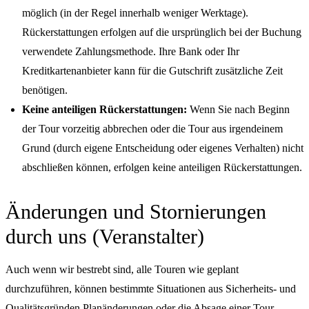
möglich (in der Regel innerhalb weniger Werktage).
Rückerstattungen erfolgen auf die ursprünglich bei der Buchung
verwendete Zahlungsmethode. Ihre Bank oder Ihr
Kreditkartenanbieter kann für die Gutschrift zusätzliche Zeit
benötigen.
Keine anteiligen Rückerstattungen:
Wenn Sie nach Beginn
der Tour vorzeitig abbrechen oder die Tour aus irgendeinem
Grund (durch eigene Entscheidung oder eigenes Verhalten) nicht
abschließen können, erfolgen keine anteiligen Rückerstattungen.
Änderungen und Stornierungen
durch uns (Veranstalter)
Auch wenn wir bestrebt sind, alle Touren wie geplant
durchzuführen, können bestimmte Situationen aus Sicherheits- und
Qualitätsgründen Planänderungen oder die Absage einer Tour