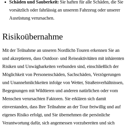
Schäden und Sauberkeit:
Sie haften für alle Schäden, die Sie
vorsätzlich oder fahrlässig an unserem Fahrzeug oder unserer
Ausrüstung verursachen.
Risikoübernahme
Mit der Teilnahme an unseren Nordlicht-Touren erkennen Sie an
und akzeptieren, dass Outdoor- und Reiseaktivitäten mit inhärenten
Risiken und Unwägbarkeiten verbunden sind, einschließlich der
Möglichkeit von Personenschäden, Sachschäden, Verzögerungen
und Unannehmlichkeiten infolge von Wetter, Straßenverhältnissen,
Begegnungen mit Wildtieren und anderen natürlichen oder vom
Menschen verursachten Faktoren. Sie erklären sich damit
einverstanden, dass Ihre Teilnahme an der Tour freiwillig und auf
eigenes Risiko erfolgt, und Sie übernehmen die persönliche
Verantwortung dafür, sich angemessen vorzubereiten und sich