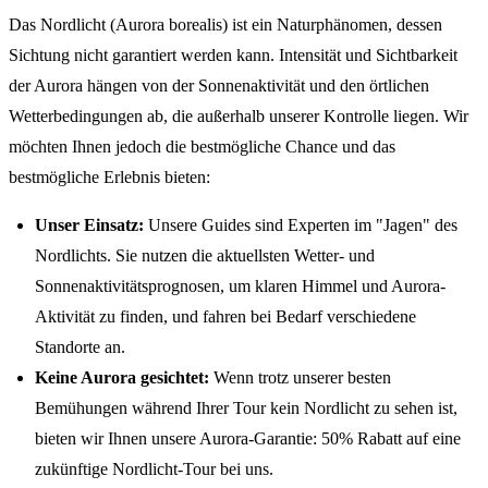
Das Nordlicht (Aurora borealis) ist ein Naturphänomen, dessen
Sichtung nicht garantiert werden kann. Intensität und Sichtbarkeit
der Aurora hängen von der Sonnenaktivität und den örtlichen
Wetterbedingungen ab, die außerhalb unserer Kontrolle liegen. Wir
möchten Ihnen jedoch die bestmögliche Chance und das
bestmögliche Erlebnis bieten:
Unser Einsatz:
Unsere Guides sind Experten im "Jagen" des
Nordlichts. Sie nutzen die aktuellsten Wetter- und
Sonnenaktivitätsprognosen, um klaren Himmel und Aurora-
Aktivität zu finden, und fahren bei Bedarf verschiedene
Standorte an.
Keine Aurora gesichtet:
Wenn trotz unserer besten
Bemühungen während Ihrer Tour kein Nordlicht zu sehen ist,
bieten wir Ihnen unsere Aurora-Garantie: 50% Rabatt auf eine
zukünftige Nordlicht-Tour bei uns.