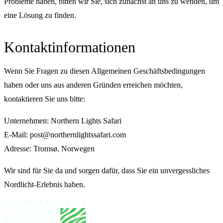
Probleme haben, bitten wir Sie, sich zunächst an uns zu wenden, um
eine Lösung zu finden.
Kontaktinformationen
Wenn Sie Fragen zu diesen Allgemeinen Geschäftsbedingungen
haben oder uns aus anderen Gründen erreichen möchten,
kontaktieren Sie uns bitte:
Unternehmen: Northern Lights Safari
E-Mail: post@northernlightssafari.com
Adresse: Tromsø, Norwegen
Wir sind für Sie da und sorgen dafür, dass Sie ein unvergessliches
Nordlicht-Erlebnis haben.