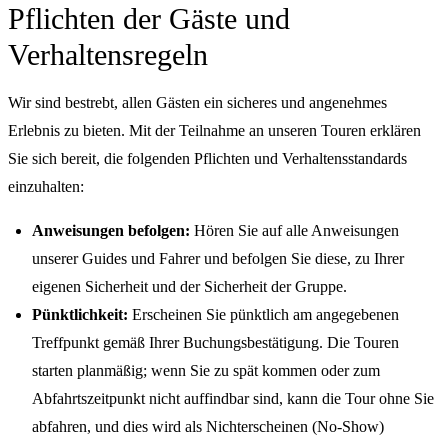
Pflichten der Gäste und
Verhaltensregeln
Wir sind bestrebt, allen Gästen ein sicheres und angenehmes
Erlebnis zu bieten. Mit der Teilnahme an unseren Touren erklären
Sie sich bereit, die folgenden Pflichten und Verhaltensstandards
einzuhalten:
Anweisungen befolgen:
Hören Sie auf alle Anweisungen
unserer Guides und Fahrer und befolgen Sie diese, zu Ihrer
eigenen Sicherheit und der Sicherheit der Gruppe.
Pünktlichkeit:
Erscheinen Sie pünktlich am angegebenen
Treffpunkt gemäß Ihrer Buchungsbestätigung. Die Touren
starten planmäßig; wenn Sie zu spät kommen oder zum
Abfahrtszeitpunkt nicht auffindbar sind, kann die Tour ohne Sie
abfahren, und dies wird als Nichterscheinen (No-Show)