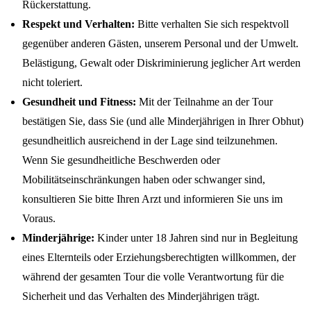
Rückerstattung.
Respekt und Verhalten:
Bitte verhalten Sie sich respektvoll
gegenüber anderen Gästen, unserem Personal und der Umwelt.
Belästigung, Gewalt oder Diskriminierung jeglicher Art werden
nicht toleriert.
Gesundheit und Fitness:
Mit der Teilnahme an der Tour
bestätigen Sie, dass Sie (und alle Minderjährigen in Ihrer Obhut)
gesundheitlich ausreichend in der Lage sind teilzunehmen.
Wenn Sie gesundheitliche Beschwerden oder
Mobilitätseinschränkungen haben oder schwanger sind,
konsultieren Sie bitte Ihren Arzt und informieren Sie uns im
Voraus.
Minderjährige:
Kinder unter 18 Jahren sind nur in Begleitung
eines Elternteils oder Erziehungsberechtigten willkommen, der
während der gesamten Tour die volle Verantwortung für die
Sicherheit und das Verhalten des Minderjährigen trägt.