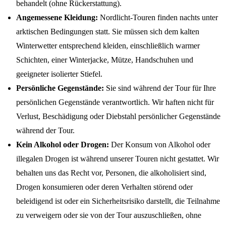
behandelt (ohne Rückerstattung).
Angemessene Kleidung:
Nordlicht-Touren finden nachts unter
arktischen Bedingungen statt. Sie müssen sich dem kalten
Winterwetter entsprechend kleiden, einschließlich warmer
Schichten, einer Winterjacke, Mütze, Handschuhen und
geeigneter isolierter Stiefel.
Persönliche Gegenstände:
Sie sind während der Tour für Ihre
persönlichen Gegenstände verantwortlich. Wir haften nicht für
Verlust, Beschädigung oder Diebstahl persönlicher Gegenstände
während der Tour.
Kein Alkohol oder Drogen:
Der Konsum von Alkohol oder
illegalen Drogen ist während unserer Touren nicht gestattet. Wir
behalten uns das Recht vor, Personen, die alkoholisiert sind,
Drogen konsumieren oder deren Verhalten störend oder
beleidigend ist oder ein Sicherheitsrisiko darstellt, die Teilnahme
zu verweigern oder sie von der Tour auszuschließen, ohne