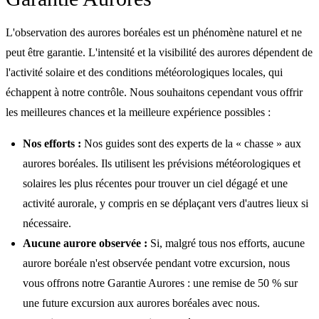
L'observation des aurores boréales est un phénomène naturel et ne
peut être garantie. L'intensité et la visibilité des aurores dépendent de
l'activité solaire et des conditions météorologiques locales, qui
échappent à notre contrôle. Nous souhaitons cependant vous offrir
les meilleures chances et la meilleure expérience possibles :
Nos efforts :
Nos guides sont des experts de la « chasse » aux
aurores boréales. Ils utilisent les prévisions météorologiques et
solaires les plus récentes pour trouver un ciel dégagé et une
activité aurorale, y compris en se déplaçant vers d'autres lieux si
nécessaire.
Aucune aurore observée :
Si, malgré tous nos efforts, aucune
aurore boréale n'est observée pendant votre excursion, nous
vous offrons notre Garantie Aurores : une remise de 50 % sur
une future excursion aux aurores boréales avec nous.