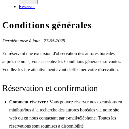
Réserver
Conditions générales
Dernière mise à jour : 27-05-2025
En réservant une excursion d'observation des aurores boréales
auprès de nous, vous acceptez les Conditions générales suivantes.
Veuillez les lire attentivement avant d'effectuer votre réservation.
Réservation et confirmation
Comment réserver :
Vous pouvez réserver nos excursions en
minibus/bus à la recherche des aurores boréales via notre site
web ou en nous contactant par e-mail/téléphone. Toutes les
réservations sont soumises à disponibilité.