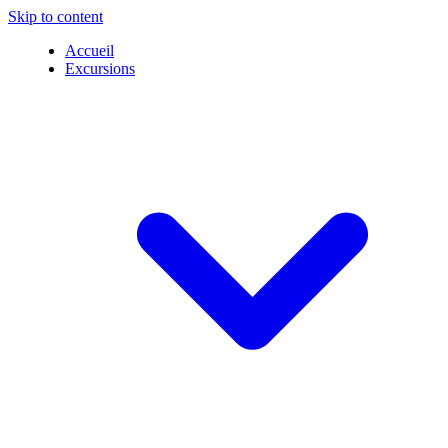
Skip to content
Accueil
Excursions