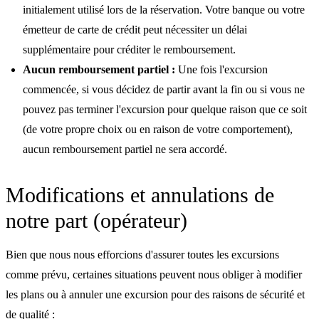
initialement utilisé lors de la réservation. Votre banque ou votre
émetteur de carte de crédit peut nécessiter un délai
supplémentaire pour créditer le remboursement.
Aucun remboursement partiel :
Une fois l'excursion
commencée, si vous décidez de partir avant la fin ou si vous ne
pouvez pas terminer l'excursion pour quelque raison que ce soit
(de votre propre choix ou en raison de votre comportement),
aucun remboursement partiel ne sera accordé.
Modifications et annulations de
notre part (opérateur)
Bien que nous nous efforcions d'assurer toutes les excursions
comme prévu, certaines situations peuvent nous obliger à modifier
les plans ou à annuler une excursion pour des raisons de sécurité et
de qualité :