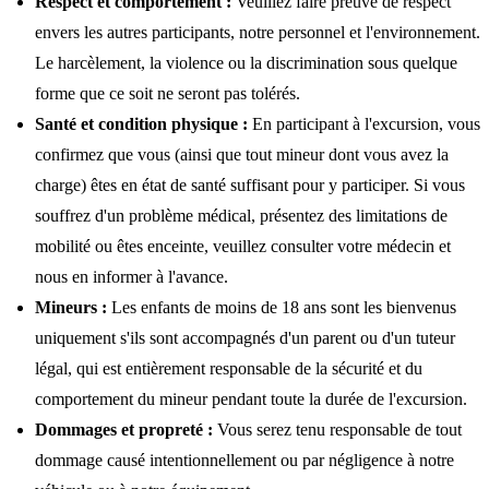
Respect et comportement :
Veuillez faire preuve de respect
envers les autres participants, notre personnel et l'environnement.
Le harcèlement, la violence ou la discrimination sous quelque
forme que ce soit ne seront pas tolérés.
Santé et condition physique :
En participant à l'excursion, vous
confirmez que vous (ainsi que tout mineur dont vous avez la
charge) êtes en état de santé suffisant pour y participer. Si vous
souffrez d'un problème médical, présentez des limitations de
mobilité ou êtes enceinte, veuillez consulter votre médecin et
nous en informer à l'avance.
Mineurs :
Les enfants de moins de 18 ans sont les bienvenus
uniquement s'ils sont accompagnés d'un parent ou d'un tuteur
légal, qui est entièrement responsable de la sécurité et du
comportement du mineur pendant toute la durée de l'excursion.
Dommages et propreté :
Vous serez tenu responsable de tout
dommage causé intentionnellement ou par négligence à notre