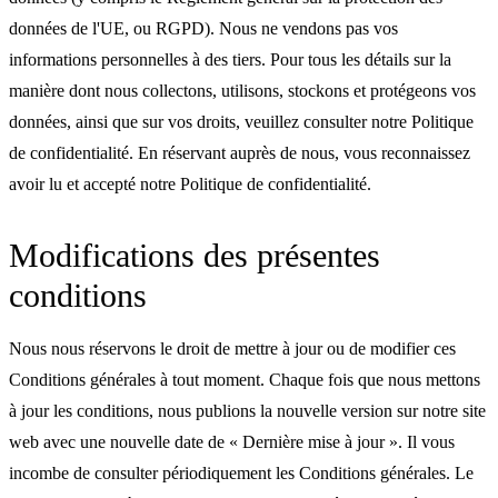
données de l'UE, ou RGPD). Nous ne vendons pas vos
informations personnelles à des tiers. Pour tous les détails sur la
manière dont nous collectons, utilisons, stockons et protégeons vos
données, ainsi que sur vos droits, veuillez consulter notre Politique
de confidentialité. En réservant auprès de nous, vous reconnaissez
avoir lu et accepté notre Politique de confidentialité.
Modifications des présentes
conditions
Nous nous réservons le droit de mettre à jour ou de modifier ces
Conditions générales à tout moment. Chaque fois que nous mettons
à jour les conditions, nous publions la nouvelle version sur notre site
web avec une nouvelle date de « Dernière mise à jour ». Il vous
incombe de consulter périodiquement les Conditions générales. Le