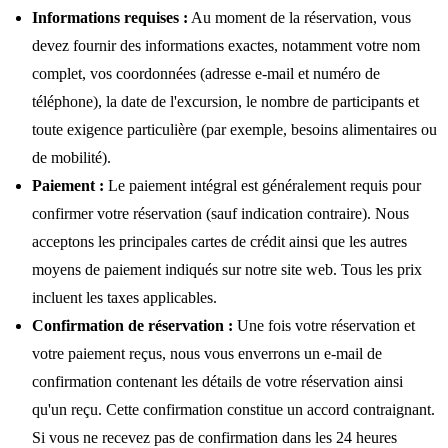
Informations requises :
Au moment de la réservation, vous
devez fournir des informations exactes, notamment votre nom
complet, vos coordonnées (adresse e-mail et numéro de
téléphone), la date de l'excursion, le nombre de participants et
toute exigence particulière (par exemple, besoins alimentaires ou
de mobilité).
Paiement :
Le paiement intégral est généralement requis pour
confirmer votre réservation (sauf indication contraire). Nous
acceptons les principales cartes de crédit ainsi que les autres
moyens de paiement indiqués sur notre site web. Tous les prix
incluent les taxes applicables.
Confirmation de réservation :
Une fois votre réservation et
votre paiement reçus, nous vous enverrons un e-mail de
confirmation contenant les détails de votre réservation ainsi
qu'un reçu. Cette confirmation constitue un accord contraignant.
Si vous ne recevez pas de confirmation dans les 24 heures