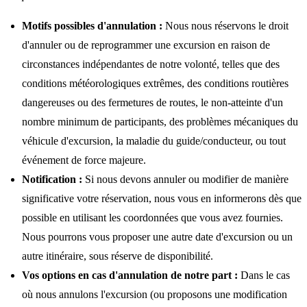
Motifs possibles d'annulation :
Nous nous réservons le droit
d'annuler ou de reprogrammer une excursion en raison de
circonstances indépendantes de notre volonté, telles que des
conditions météorologiques extrêmes, des conditions routières
dangereuses ou des fermetures de routes, le non-atteinte d'un
nombre minimum de participants, des problèmes mécaniques du
véhicule d'excursion, la maladie du guide/conducteur, ou tout
événement de force majeure.
Notification :
Si nous devons annuler ou modifier de manière
significative votre réservation, nous vous en informerons dès que
possible en utilisant les coordonnées que vous avez fournies.
Nous pourrons vous proposer une autre date d'excursion ou un
autre itinéraire, sous réserve de disponibilité.
Vos options en cas d'annulation de notre part :
Dans le cas
où nous annulons l'excursion (ou proposons une modification