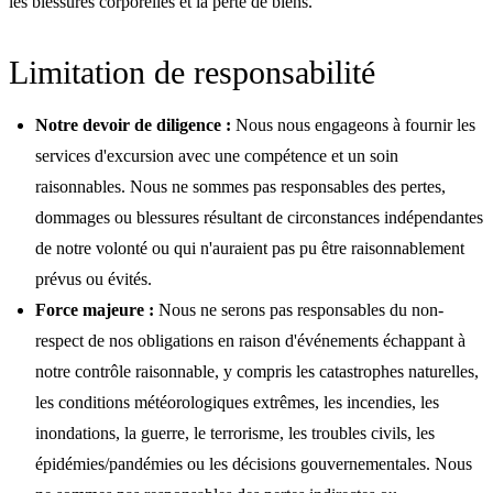
les blessures corporelles et la perte de biens.
Limitation de responsabilité
Notre devoir de diligence :
Nous nous engageons à fournir les
services d'excursion avec une compétence et un soin
raisonnables. Nous ne sommes pas responsables des pertes,
dommages ou blessures résultant de circonstances indépendantes
de notre volonté ou qui n'auraient pas pu être raisonnablement
prévus ou évités.
Force majeure :
Nous ne serons pas responsables du non-
respect de nos obligations en raison d'événements échappant à
notre contrôle raisonnable, y compris les catastrophes naturelles,
les conditions météorologiques extrêmes, les incendies, les
inondations, la guerre, le terrorisme, les troubles civils, les
épidémies/pandémies ou les décisions gouvernementales. Nous