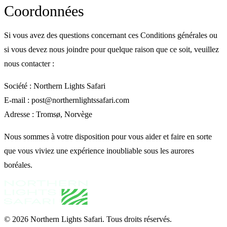
Coordonnées
Si vous avez des questions concernant ces Conditions générales ou
si vous devez nous joindre pour quelque raison que ce soit, veuillez
nous contacter :
Société : Northern Lights Safari
E-mail : post@northernlightssafari.com
Adresse : Tromsø, Norvège
Nous sommes à votre disposition pour vous aider et faire en sorte
que vous viviez une expérience inoubliable sous les aurores
boréales.
© 2026
Northern Lights Safari
.
Tous droits réservés.