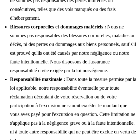
ne sommes pas responsables des pertes indirectes ou
consécutives, telles que des vols manqués ou des frais
d'hébergement.
Blessures corporelles et dommages matériels :
Nous ne
sommes pas responsables des blessures corporelles, maladies ou
décès, ni des pertes ou dommages aux biens personnels, sauf s'il
est prouvé qu'ils ont été causés par notre négligence ou notre
faute intentionnelle. Nous disposons de l'assurance
responsabilité civile exigée par la loi norvégienne.
Responsabilité maximale :
Dans toute la mesure permise par la
loi applicable, notre responsabilité éventuelle pour toute
réclamation découlant de votre réservation ou de votre
participation à l'excursion ne saurait excéder le montant que
vous avez payé pour l'excursion en question. Cette limitation ne
s'applique pas à la négligence grave ou à la faute intentionnelle,
ni à toute autre responsabilité qui ne peut être exclue en vertu de