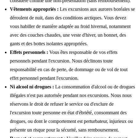
considéré comme une non-présentation (sans remboursement).
Vêtements appropriés :
Les excursions aux aurores boréales se
déroulent de nuit, dans des conditions arctiques. Vous devez
vous habiller de manière adaptée au froid hivernal, notamment
avec des couches chaudes, une veste d'hiver, un bonnet, des
gants et des bottes isolantes appropriées.
Effets personnels :
Vous êtes responsable de vos effets
personnels pendant l'excursion. Nous déclinons toute
responsabilité en cas de perte, de dommage ou de vol de tout
effet personnel pendant l'excursion.
Ni alcool ni drogues :
La consommation d'alcool ou de drogues
illégales n'est pas autorisée pendant nos excursions. Nous nous
réservons le droit de refuser le service ou d'exclure de
l'excursion toute personne en état d'ébriété, consommant des
drogues, ou dont le comportement est perturbateur, injurieux ou
présente un risque pour la sécurité, sans remboursement.