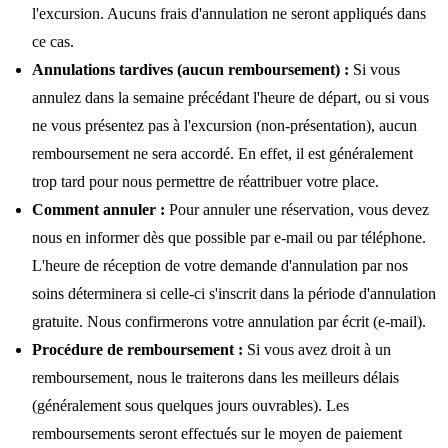
l'excursion. Aucuns frais d'annulation ne seront appliqués dans
ce cas.
Annulations tardives (aucun remboursement) :
Si vous
annulez dans la semaine précédant l'heure de départ, ou si vous
ne vous présentez pas à l'excursion (non-présentation), aucun
remboursement ne sera accordé. En effet, il est généralement
trop tard pour nous permettre de réattribuer votre place.
Comment annuler :
Pour annuler une réservation, vous devez
nous en informer dès que possible par e-mail ou par téléphone.
L'heure de réception de votre demande d'annulation par nos
soins déterminera si celle-ci s'inscrit dans la période d'annulation
gratuite. Nous confirmerons votre annulation par écrit (e-mail).
Procédure de remboursement :
Si vous avez droit à un
remboursement, nous le traiterons dans les meilleurs délais
(généralement sous quelques jours ouvrables). Les
remboursements seront effectués sur le moyen de paiement