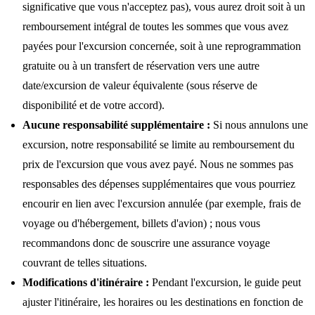
significative que vous n'acceptez pas), vous aurez droit soit à un
remboursement intégral de toutes les sommes que vous avez
payées pour l'excursion concernée, soit à une reprogrammation
gratuite ou à un transfert de réservation vers une autre
date/excursion de valeur équivalente (sous réserve de
disponibilité et de votre accord).
Aucune responsabilité supplémentaire :
Si nous annulons une
excursion, notre responsabilité se limite au remboursement du
prix de l'excursion que vous avez payé. Nous ne sommes pas
responsables des dépenses supplémentaires que vous pourriez
encourir en lien avec l'excursion annulée (par exemple, frais de
voyage ou d'hébergement, billets d'avion) ; nous vous
recommandons donc de souscrire une assurance voyage
couvrant de telles situations.
Modifications d'itinéraire :
Pendant l'excursion, le guide peut
ajuster l'itinéraire, les horaires ou les destinations en fonction de