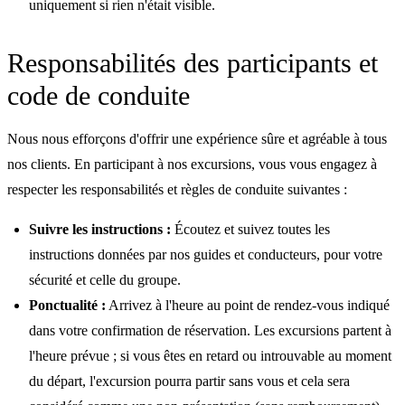
uniquement si rien n'était visible.
Responsabilités des participants et
code de conduite
Nous nous efforçons d'offrir une expérience sûre et agréable à tous
nos clients. En participant à nos excursions, vous vous engagez à
respecter les responsabilités et règles de conduite suivantes :
Suivre les instructions :
Écoutez et suivez toutes les
instructions données par nos guides et conducteurs, pour votre
sécurité et celle du groupe.
Ponctualité :
Arrivez à l'heure au point de rendez-vous indiqué
dans votre confirmation de réservation. Les excursions partent à
l'heure prévue ; si vous êtes en retard ou introuvable au moment
du départ, l'excursion pourra partir sans vous et cela sera