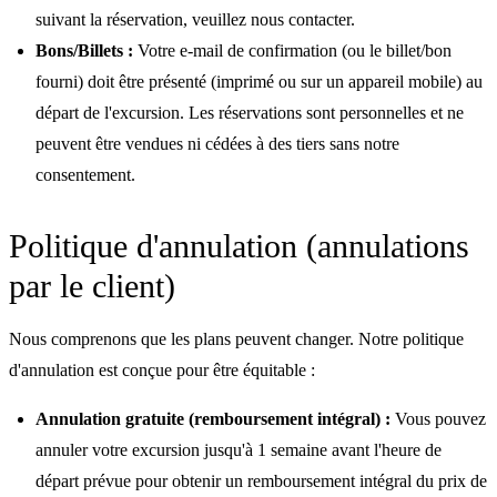
suivant la réservation, veuillez nous contacter.
Bons/Billets :
Votre e-mail de confirmation (ou le billet/bon
fourni) doit être présenté (imprimé ou sur un appareil mobile) au
départ de l'excursion. Les réservations sont personnelles et ne
peuvent être vendues ni cédées à des tiers sans notre
consentement.
Politique d'annulation (annulations
par le client)
Nous comprenons que les plans peuvent changer. Notre politique
d'annulation est conçue pour être équitable :
Annulation gratuite (remboursement intégral) :
Vous pouvez
annuler votre excursion jusqu'à 1 semaine avant l'heure de
départ prévue pour obtenir un remboursement intégral du prix de