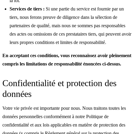
la loi.
Services de tiers :
Si une partie du service est fournie par un
tiers, nous ferons preuve de diligence dans la sélection de
partenaires de qualité, mais nous ne sommes pas responsables
des actes ou omissions de ces prestataires tiers, qui peuvent avoir
leurs propres conditions et limites de responsabilité.
En acceptant ces conditions, vous reconnaissez avoir pleinement
compris les limitations de responsabilité énoncées ci-dessus.
Confidentialité et protection des
données
Votre vie privée est importante pour nous. Nous traitons toutes les
données personnelles conformément à notre Politique de
confidentialité et aux lois applicables en matière de protection des
données (y compris le Règlement général sur la protection des