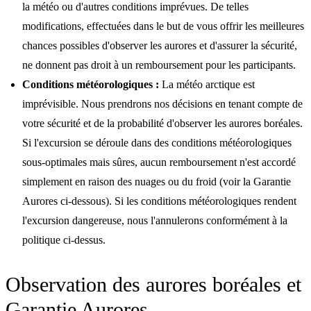
la météo ou d'autres conditions imprévues. De telles
modifications, effectuées dans le but de vous offrir les meilleures
chances possibles d'observer les aurores et d'assurer la sécurité,
ne donnent pas droit à un remboursement pour les participants.
Conditions météorologiques :
La météo arctique est
imprévisible. Nous prendrons nos décisions en tenant compte de
votre sécurité et de la probabilité d'observer les aurores boréales.
Si l'excursion se déroule dans des conditions météorologiques
sous-optimales mais sûres, aucun remboursement n'est accordé
simplement en raison des nuages ou du froid (voir la Garantie
Aurores ci-dessous). Si les conditions météorologiques rendent
l'excursion dangereuse, nous l'annulerons conformément à la
politique ci-dessus.
Observation des aurores boréales et
Garantie Aurores