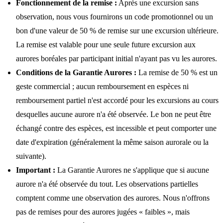
Fonctionnement de la remise :
Après une excursion sans
observation, nous vous fournirons un code promotionnel ou un
bon d'une valeur de 50 % de remise sur une excursion ultérieure.
La remise est valable pour une seule future excursion aux
aurores boréales par participant initial n'ayant pas vu les aurores.
Conditions de la Garantie Aurores :
La remise de 50 % est un
geste commercial ; aucun remboursement en espèces ni
remboursement partiel n'est accordé pour les excursions au cours
desquelles aucune aurore n'a été observée. Le bon ne peut être
échangé contre des espèces, est incessible et peut comporter une
date d'expiration (généralement la même saison aurorale ou la
suivante).
Important :
La Garantie Aurores ne s'applique que si aucune
aurore n'a été observée du tout. Les observations partielles
comptent comme une observation des aurores. Nous n'offrons
pas de remises pour des aurores jugées « faibles », mais