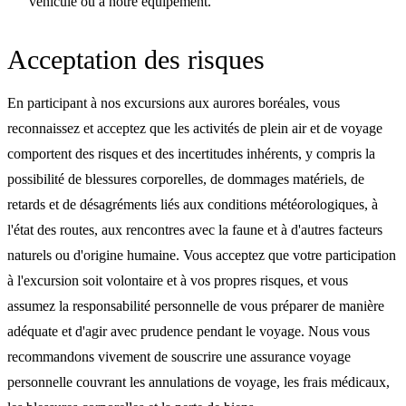
véhicule ou à notre équipement.
Acceptation des risques
En participant à nos excursions aux aurores boréales, vous
reconnaissez et acceptez que les activités de plein air et de voyage
comportent des risques et des incertitudes inhérents, y compris la
possibilité de blessures corporelles, de dommages matériels, de
retards et de désagréments liés aux conditions météorologiques, à
l'état des routes, aux rencontres avec la faune et à d'autres facteurs
naturels ou d'origine humaine. Vous acceptez que votre participation
à l'excursion soit volontaire et à vos propres risques, et vous
assumez la responsabilité personnelle de vous préparer de manière
adéquate et d'agir avec prudence pendant le voyage. Nous vous
recommandons vivement de souscrire une assurance voyage
personnelle couvrant les annulations de voyage, les frais médicaux,