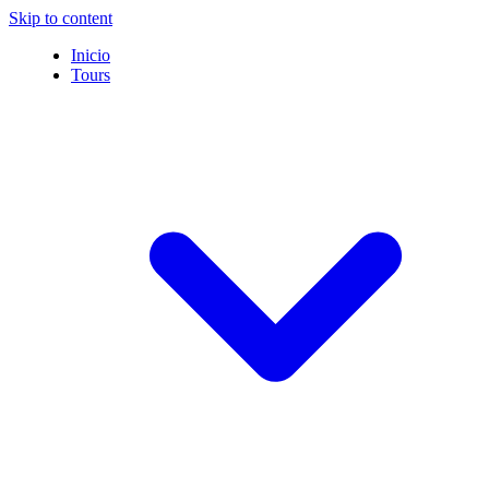
Skip to content
Inicio
Tours