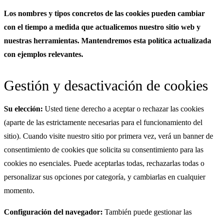
Los nombres y tipos concretos de las cookies pueden cambiar
con el tiempo a medida que actualicemos nuestro sitio web y
nuestras herramientas. Mantendremos esta política actualizada
con ejemplos relevantes.
Gestión y desactivación de cookies
Su elección:
Usted tiene derecho a aceptar o rechazar las cookies
(aparte de las estrictamente necesarias para el funcionamiento del
sitio). Cuando visite nuestro sitio por primera vez, verá un banner de
consentimiento de cookies que solicita su consentimiento para las
cookies no esenciales. Puede aceptarlas todas, rechazarlas todas o
personalizar sus opciones por categoría, y cambiarlas en cualquier
momento.
Configuración del navegador:
También puede gestionar las