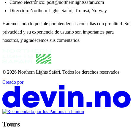
Correo electrónico: post@northernlightssafari.com
Dirección: Northern Lights Safari, Tromsø, Norway
Haremos todo lo posible por atender sus consultas con prontitud. Su
privacidad y su experiencia de usuario son importantes para
nosotros, y agradecemos sus comentarios.
© 2026
Northern Lights Safari
.
Todos los derechos reservados.
Creado por
Tours