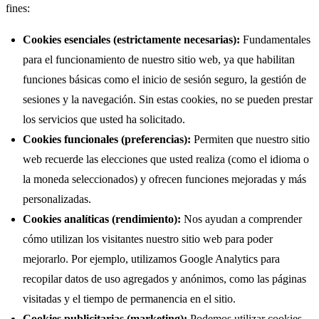
fines:
Cookies esenciales (estrictamente necesarias):
Fundamentales
para el funcionamiento de nuestro sitio web, ya que habilitan
funciones básicas como el inicio de sesión seguro, la gestión de
sesiones y la navegación. Sin estas cookies, no se pueden prestar
los servicios que usted ha solicitado.
Cookies funcionales (preferencias):
Permiten que nuestro sitio
web recuerde las elecciones que usted realiza (como el idioma o
la moneda seleccionados) y ofrecen funciones mejoradas y más
personalizadas.
Cookies analíticas (rendimiento):
Nos ayudan a comprender
cómo utilizan los visitantes nuestro sitio web para poder
mejorarlo. Por ejemplo, utilizamos Google Analytics para
recopilar datos de uso agregados y anónimos, como las páginas
visitadas y el tiempo de permanencia en el sitio.
Cookies publicitarias (marketing):
Podemos utilizar cookies