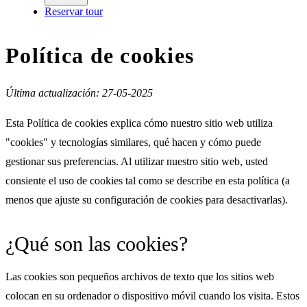
Reservar tour
Política de cookies
Última actualización: 27-05-2025
Esta Política de cookies explica cómo nuestro sitio web utiliza
"cookies" y tecnologías similares, qué hacen y cómo puede
gestionar sus preferencias. Al utilizar nuestro sitio web, usted
consiente el uso de cookies tal como se describe en esta política (a
menos que ajuste su configuración de cookies para desactivarlas).
¿Qué son las cookies?
Las cookies son pequeños archivos de texto que los sitios web
colocan en su ordenador o dispositivo móvil cuando los visita. Estos