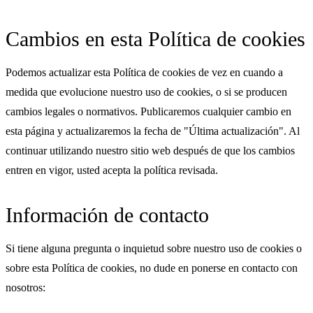
Cambios en esta Política de cookies
Podemos actualizar esta Política de cookies de vez en cuando a
medida que evolucione nuestro uso de cookies, o si se producen
cambios legales o normativos. Publicaremos cualquier cambio en
esta página y actualizaremos la fecha de "Última actualización". Al
continuar utilizando nuestro sitio web después de que los cambios
entren en vigor, usted acepta la política revisada.
Información de contacto
Si tiene alguna pregunta o inquietud sobre nuestro uso de cookies o
sobre esta Política de cookies, no dude en ponerse en contacto con
nosotros: