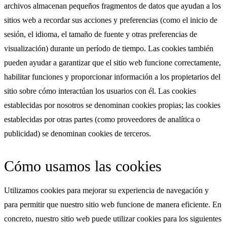
archivos almacenan pequeños fragmentos de datos que ayudan a los
sitios web a recordar sus acciones y preferencias (como el inicio de
sesión, el idioma, el tamaño de fuente y otras preferencias de
visualización) durante un período de tiempo. Las cookies también
pueden ayudar a garantizar que el sitio web funcione correctamente,
habilitar funciones y proporcionar información a los propietarios del
sitio sobre cómo interactúan los usuarios con él. Las cookies
establecidas por nosotros se denominan cookies propias; las cookies
establecidas por otras partes (como proveedores de analítica o
publicidad) se denominan cookies de terceros.
Cómo usamos las cookies
Utilizamos cookies para mejorar su experiencia de navegación y
para permitir que nuestro sitio web funcione de manera eficiente. En
concreto, nuestro sitio web puede utilizar cookies para los siguientes