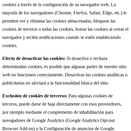
cookies a través de la configuración de su navegador web. La
mayoría de los navegadores (Chrome, Firefox, Safari, Edge, etc.) le
permiten ver y eliminar las cookies almacenadas, bloquear las
cookies de terceros o todas las cookies, borrar las cookies al cerrar el
navegador y recibir notificaciones cuando se estén estableciendo
cookies.
Efecto de desactivar las cookies:
Si desactiva o rechaza
determinadas cookies, es posible que algunas partes de nuestro sitio
web no funcionen correctamente. Desactivar las cookies analíticas o
publicitarias no afectará a la funcionalidad básica del sitio.
Exclusión de cookies de terceros:
Para algunas cookies de
terceros, puede darse de baja directamente con esos proveedores,
por ejemplo mediante el complemento de inhabilitación para
navegadores de Google Analytics (Google Analytics Opt-out
Browser Add-on) o la Configuración de anuncios de Google.