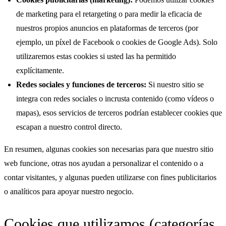
de marketing para el retargeting o para medir la eficacia de
nuestros propios anuncios en plataformas de terceros (por
ejemplo, un píxel de Facebook o cookies de Google Ads). Solo
utilizaremos estas cookies si usted las ha permitido
explícitamente.
Redes sociales y funciones de terceros:
Si nuestro sitio se
integra con redes sociales o incrusta contenido (como vídeos o
mapas), esos servicios de terceros podrían establecer cookies que
escapan a nuestro control directo.
En resumen, algunas cookies son necesarias para que nuestro sitio
web funcione, otras nos ayudan a personalizar el contenido o a
contar visitantes, y algunas pueden utilizarse con fines publicitarios
o analíticos para apoyar nuestro negocio.
Cookies que utilizamos (categorías