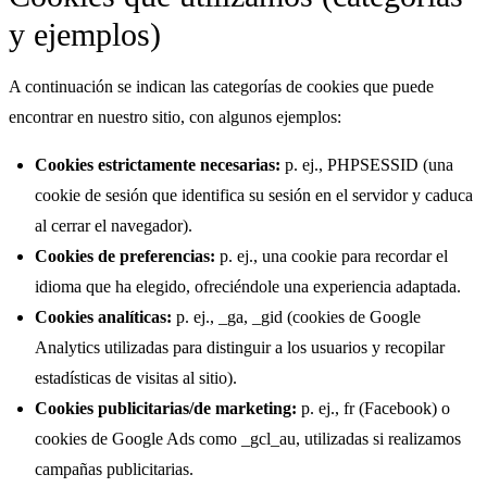
y ejemplos)
A continuación se indican las categorías de cookies que puede
encontrar en nuestro sitio, con algunos ejemplos:
Cookies estrictamente necesarias:
p. ej., PHPSESSID (una
cookie de sesión que identifica su sesión en el servidor y caduca
al cerrar el navegador).
Cookies de preferencias:
p. ej., una cookie para recordar el
idioma que ha elegido, ofreciéndole una experiencia adaptada.
Cookies analíticas:
p. ej., _ga, _gid (cookies de Google
Analytics utilizadas para distinguir a los usuarios y recopilar
estadísticas de visitas al sitio).
Cookies publicitarias/de marketing:
p. ej., fr (Facebook) o
cookies de Google Ads como _gcl_au, utilizadas si realizamos
campañas publicitarias.