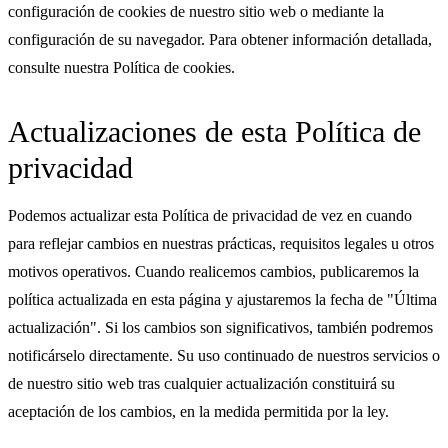
configuración de cookies de nuestro sitio web o mediante la
configuración de su navegador. Para obtener información detallada,
consulte nuestra Política de cookies.
Actualizaciones de esta Política de
privacidad
Podemos actualizar esta Política de privacidad de vez en cuando
para reflejar cambios en nuestras prácticas, requisitos legales u otros
motivos operativos. Cuando realicemos cambios, publicaremos la
política actualizada en esta página y ajustaremos la fecha de "Última
actualización". Si los cambios son significativos, también podremos
notificárselo directamente. Su uso continuado de nuestros servicios o
de nuestro sitio web tras cualquier actualización constituirá su
aceptación de los cambios, en la medida permitida por la ley.