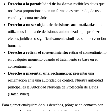
Derecho a la portabilidad de los datos:
recibir los datos que
nos haya proporcionado en un formato estructurado, de uso
común y lectura mecánica.
Derecho a no ser objeto de decisiones automatizadas:
no
utilizamos la toma de decisiones automatizada que produzca
efectos jurídicos o significativamente similares sin intervención
humana.
Derecho a retirar el consentimiento:
retirar el consentimiento
en cualquier momento cuando el tratamiento se base en el
consentimiento.
Derecho a presentar una reclamación:
presentar una
reclamación ante una autoridad de control. Nuestra autoridad
principal es la Autoridad Noruega de Protección de Datos
(Datatilsynet).
Para ejercer cualquiera de sus derechos, póngase en contacto con