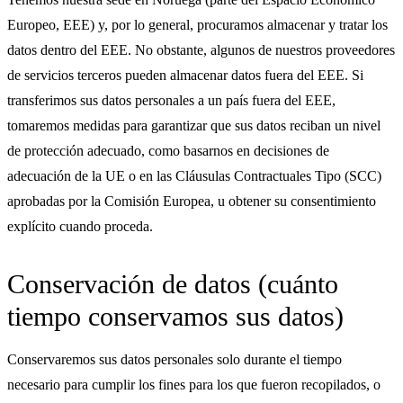
Europeo, EEE) y, por lo general, procuramos almacenar y tratar los
datos dentro del EEE. No obstante, algunos de nuestros proveedores
de servicios terceros pueden almacenar datos fuera del EEE. Si
transferimos sus datos personales a un país fuera del EEE,
tomaremos medidas para garantizar que sus datos reciban un nivel
de protección adecuado, como basarnos en decisiones de
adecuación de la UE o en las Cláusulas Contractuales Tipo (SCC)
aprobadas por la Comisión Europea, u obtener su consentimiento
explícito cuando proceda.
Conservación de datos (cuánto
tiempo conservamos sus datos)
Conservaremos sus datos personales solo durante el tiempo
necesario para cumplir los fines para los que fueron recopilados, o