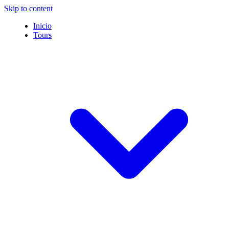
Skip to content
Inicio
Tours