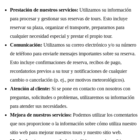
Prestación de nuestros servicios:
Utilizamos su información
para procesar y gestionar sus reservas de tours. Esto incluye
reservar su plaza, organizar el transporte, prepararnos para
cualquier necesidad especial y prestar el propio tour.
Comunicación:
Utilizamos su correo electrónico y/o su número
de teléfono para enviarle mensajes importantes sobre su reserva.
Esto incluye confirmaciones de reserva, recibos de pago,
recordatorios previos a su tour y notificaciones de cualquier
cambio o cancelación (p. ej., por motivos meteorológicos).
Atención al cliente:
Si se pone en contacto con nosotros con
preguntas, solicitudes o problemas, utilizaremos su información
para atender sus necesidades.
Mejora de nuestros servicios:
Podemos utilizar los comentarios
que nos proporcione o la información sobre cómo utiliza nuestro
sitio web para mejorar nuestros tours y nuestro sitio web.