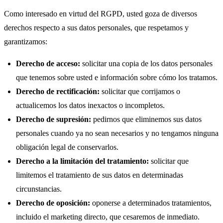
Como interesado en virtud del RGPD, usted goza de diversos
derechos respecto a sus datos personales, que respetamos y
garantizamos:
Derecho de acceso:
solicitar una copia de los datos personales
que tenemos sobre usted e información sobre cómo los tratamos.
Derecho de rectificación:
solicitar que corrijamos o
actualicemos los datos inexactos o incompletos.
Derecho de supresión:
pedirnos que eliminemos sus datos
personales cuando ya no sean necesarios y no tengamos ninguna
obligación legal de conservarlos.
Derecho a la limitación del tratamiento:
solicitar que
limitemos el tratamiento de sus datos en determinadas
circunstancias.
Derecho de oposición:
oponerse a determinados tratamientos,
incluido el marketing directo, que cesaremos de inmediato.