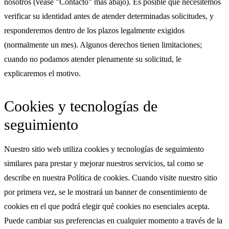
nosotros (véase "Contacto" más abajo). Es posible que necesitemos
verificar su identidad antes de atender determinadas solicitudes, y
responderemos dentro de los plazos legalmente exigidos
(normalmente un mes). Algunos derechos tienen limitaciones;
cuando no podamos atender plenamente su solicitud, le
explicaremos el motivo.
Cookies y tecnologías de
seguimiento
Nuestro sitio web utiliza cookies y tecnologías de seguimiento
similares para prestar y mejorar nuestros servicios, tal como se
describe en nuestra Política de cookies. Cuando visite nuestro sitio
por primera vez, se le mostrará un banner de consentimiento de
cookies en el que podrá elegir qué cookies no esenciales acepta.
Puede cambiar sus preferencias en cualquier momento a través de la