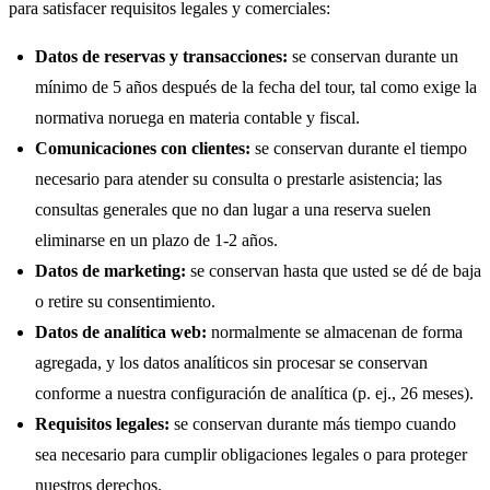
para satisfacer requisitos legales y comerciales:
Datos de reservas y transacciones:
se conservan durante un
mínimo de 5 años después de la fecha del tour, tal como exige la
normativa noruega en materia contable y fiscal.
Comunicaciones con clientes:
se conservan durante el tiempo
necesario para atender su consulta o prestarle asistencia; las
consultas generales que no dan lugar a una reserva suelen
eliminarse en un plazo de 1-2 años.
Datos de marketing:
se conservan hasta que usted se dé de baja
o retire su consentimiento.
Datos de analítica web:
normalmente se almacenan de forma
agregada, y los datos analíticos sin procesar se conservan
conforme a nuestra configuración de analítica (p. ej., 26 meses).
Requisitos legales:
se conservan durante más tiempo cuando
sea necesario para cumplir obligaciones legales o para proteger
nuestros derechos.