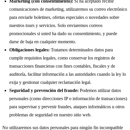
Marketing (con consentimiento):
Si ha aceptado recibir
comunicaciones de marketing, utilizaremos su correo electrónico
para enviarle boletines, ofertas especiales o novedades sobre
nuestros tours y servicios. Solo enviaremos correos
promocionales si usted ha dado su consentimiento, y puede
darse de baja en cualquier momento.
Obligaciones legales:
Tratamos determinados datos para
cumplir requisitos legales, como conservar los registros de
transacciones financieras con fines contables, fiscales y de
auditoría, facilitar información a las autoridades cuando la ley lo
exija y gestionar cualquier reclamación legal.
Seguridad y prevención del fraude:
Podemos utilizar datos
personales (como direcciones IP o información de transacciones)
para supervisar y prevenir fraudes, ataques informáticos u otros
problemas de seguridad en nuestro sitio web.
No utilizaremos sus datos personales para ningún fin incompatible