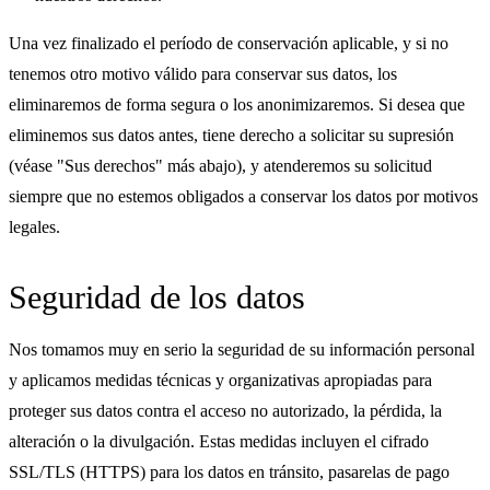
Una vez finalizado el período de conservación aplicable, y si no
tenemos otro motivo válido para conservar sus datos, los
eliminaremos de forma segura o los anonimizaremos. Si desea que
eliminemos sus datos antes, tiene derecho a solicitar su supresión
(véase "Sus derechos" más abajo), y atenderemos su solicitud
siempre que no estemos obligados a conservar los datos por motivos
legales.
Seguridad de los datos
Nos tomamos muy en serio la seguridad de su información personal
y aplicamos medidas técnicas y organizativas apropiadas para
proteger sus datos contra el acceso no autorizado, la pérdida, la
alteración o la divulgación. Estas medidas incluyen el cifrado
SSL/TLS (HTTPS) para los datos en tránsito, pasarelas de pago