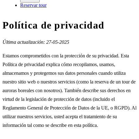
Reservar tour
Política de privacidad
Última actualización: 27-05-2025
Estamos comprometidos con la protección de su privacidad. Esta
Política de privacidad explica cómo recopilamos, usamos,
almacenamos y protegemos sus datos personales cuando utiliza
nuestro sitio web o nuestros servicios (como la reserva de un tour de
auroras boreales con nosotros). También describe sus derechos en
virtud de la legislación de protección de datos (incluido el
Reglamento General de Protección de Datos de la UE, o RGPD). Al
utilizar nuestros servicios, usted acepta el tratamiento de su
información tal como se describe en esta política.