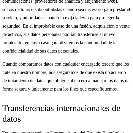
comunicaciones, proveedores de analítica y alojamiento web),
socios de tours o subcontratistas cuando sea necesario para prestar el
servicio, y autoridades cuando lo exija la ley o para proteger la
seguridad. En el improbable caso de una fusión, adquisición o venta
de activos, sus datos personales podrían transferirse al nuevo
propietario, en cuyo caso garantizaremos la continuidad de la
confidencialidad de sus datos personales.
Cuando compartimos datos con cualquier encargado tercero que los
trate en nuestro nombre, nos aseguramos de que exista un acuerdo
de tratamiento de datos que obligue al tercero a manejar los datos de
forma segura y únicamente para los fines que especifiquemos.
Transferencias internacionales de
datos
Tenemos nuestra sede en Noruega (parte del Espacio Económico