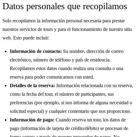
Datos personales que recopilamos
Solo recopilamos la información personal necesaria para prestar
nuestros servicios de tours y para el funcionamiento de nuestro sitio
web. Esto puede incluir:
Información de contacto:
Su nombre, dirección de correo
electrónico, número de teléfono y país de residencia.
Recopilamos estos datos cuando realiza una consulta o una
reserva para poder comunicarnos con usted.
Detalles de la reserva:
Información relacionada con su reserva,
como la fecha del tour, el número de participantes, sus
preferencias (por ejemplo, si nos informa de alguna necesidad o
solicitud especial) y cualquier comentario que nos proporcione.
Información de pago:
Cuando reserva un tour, los datos de
pago (información de tarjeta de crédito/débito) se procesan de
forma segura a través de nuestro proveedor de pagos. No