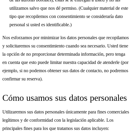
utilizamos salvo que nos dé permiso. (Cualquier material de este
tipo que recopilemos con consentimiento se consideraría dato
personal si usted es identificable.)
Nos esforzamos por minimizar los datos personales que recopilamos
y solicitaremos su consentimiento cuando sea necesario. Usted tiene
la opción de no proporcionar determinada información, pero tenga
en cuenta que esto puede limitar nuestra capacidad de atenderle (por
ejemplo, si no podemos obtener sus datos de contacto, no podremos
confirmar su reserva).
Cómo usamos sus datos personales
Utilizaremos sus datos personales únicamente para fines comerciales
legítimos y de conformidad con la legislación aplicable. Los
principales fines para los que tratamos sus datos incluyen: