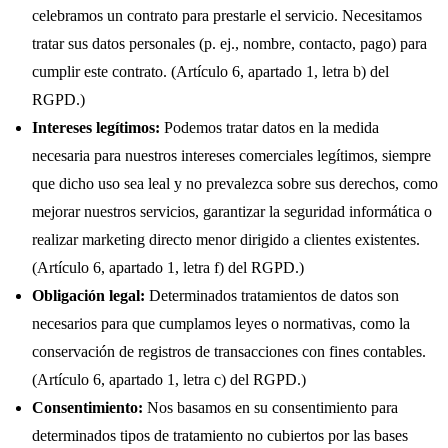
celebramos un contrato para prestarle el servicio. Necesitamos
tratar sus datos personales (p. ej., nombre, contacto, pago) para
cumplir este contrato. (Artículo 6, apartado 1, letra b) del
RGPD.)
Intereses legítimos:
Podemos tratar datos en la medida
necesaria para nuestros intereses comerciales legítimos, siempre
que dicho uso sea leal y no prevalezca sobre sus derechos, como
mejorar nuestros servicios, garantizar la seguridad informática o
realizar marketing directo menor dirigido a clientes existentes.
(Artículo 6, apartado 1, letra f) del RGPD.)
Obligación legal:
Determinados tratamientos de datos son
necesarios para que cumplamos leyes o normativas, como la
conservación de registros de transacciones con fines contables.
(Artículo 6, apartado 1, letra c) del RGPD.)
Consentimiento:
Nos basamos en su consentimiento para
determinados tipos de tratamiento no cubiertos por las bases