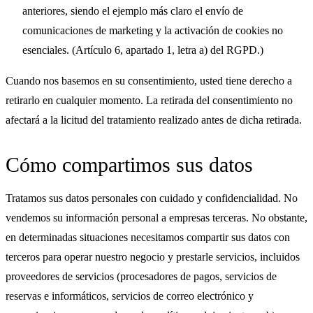
anteriores, siendo el ejemplo más claro el envío de
comunicaciones de marketing y la activación de cookies no
esenciales. (Artículo 6, apartado 1, letra a) del RGPD.)
Cuando nos basemos en su consentimiento, usted tiene derecho a
retirarlo en cualquier momento. La retirada del consentimiento no
afectará a la licitud del tratamiento realizado antes de dicha retirada.
Cómo compartimos sus datos
Tratamos sus datos personales con cuidado y confidencialidad. No
vendemos su información personal a empresas terceras. No obstante,
en determinadas situaciones necesitamos compartir sus datos con
terceros para operar nuestro negocio y prestarle servicios, incluidos
proveedores de servicios (procesadores de pagos, servicios de
reservas e informáticos, servicios de correo electrónico y