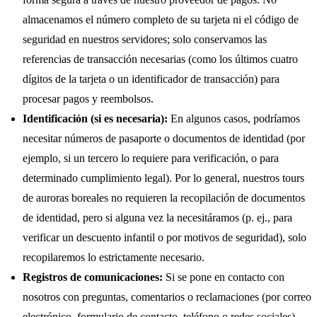
almacenamos el número completo de su tarjeta ni el código de
seguridad en nuestros servidores; solo conservamos las
referencias de transacción necesarias (como los últimos cuatro
dígitos de la tarjeta o un identificador de transacción) para
procesar pagos y reembolsos.
Identificación (si es necesaria):
En algunos casos, podríamos
necesitar números de pasaporte o documentos de identidad (por
ejemplo, si un tercero lo requiere para verificación, o para
determinado cumplimiento legal). Por lo general, nuestros tours
de auroras boreales no requieren la recopilación de documentos
de identidad, pero si alguna vez la necesitáramos (p. ej., para
verificar un descuento infantil o por motivos de seguridad), solo
recopilaremos lo estrictamente necesario.
Registros de comunicaciones:
Si se pone en contacto con
nosotros con preguntas, comentarios o reclamaciones (por correo
electrónico, formulario de contacto, teléfono o redes sociales),