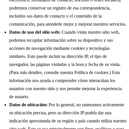
podremos conservar un registro de esa correspondencia,
incluidos sus datos de contacto y el contenido de la
comunicación, para atenderle mejor y mejorar nuestros servicios.
Datos de uso del sitio web:
Cuando visita nuestro sitio web,
podemos recopilar información sobre su dispositivo y sus
acciones de navegación mediante cookies y tecnologías
similares. Esto puede incluir su dirección IP, el tipo de
navegador, las páginas visitadas y la hora y fecha de su visita.
(Para más detalles, consulte nuestra Política de cookies.) Esta
información nos ayuda a comprender cómo interactúan los
usuarios con nuestro sitio y nos permite mejorar la experiencia
de usuario.
Datos de ubicación:
Por lo general, no rastreamos activamente
su ubicación precisa, pero su dirección IP podría dar una
indicación aproximada de su región o país cuando utiliza nuestro
sitio web. Esto se usa principalmente con fines analíticos y para