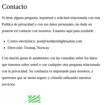
Contacto
Si tiene alguna pregunta, inquietud o solicitud relacionada con esta
Política de privacidad o con sus datos personales, no dude en
ponerse en contacto con nosotros. Estamos aquí para ayudarle.
Correo electrónico: post@northernlightssafari.com
Dirección: Tromsø, Norway
Con mucho gusto le asistiremos con las consultas sobre los datos
que tenemos sobre usted o con cualquier otra pregunta relacionada
con la privacidad. Su confianza es importante para nosotros, y
queremos que se sienta seguro y cómodo utilizando nuestros
servicios.