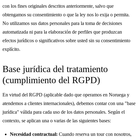
con los fines originales descritos anteriormente, salvo que
obtengamos su consentimiento o que la ley nos lo exija o permita.
No utilizamos sus datos personales para la toma de decisiones
automatizada ni para la elaboración de perfiles que produzcan
efectos jurídicos o significativos sobre usted sin su consentimiento
explícito.
Base jurídica del tratamiento
(cumplimiento del RGPD)
En virtud del RGPD (aplicable dado que operamos en Noruega y
atendemos a clientes internacionales), debemos contar con una "base
jurídica" válida para cada uso de los datos personales. Según el
contexto, se aplican una o varias de las siguientes bases:
Necesidad contractual:
Cuando reserva un tour con nosotros,