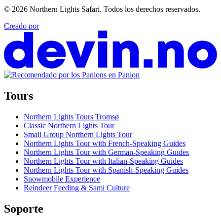
© 2026
Northern Lights Safari
.
Todos los derechos reservados.
Creado por
Tours
Northern Lights Tours Tromsø
Classic Northern Lights Tour
Small Group Northern Lights Tour
Northern Lights Tour with French-Speaking Guides
Northern Lights Tour with German-Speaking Guides
Northern Lights Tour with Italian-Speaking Guides
Northern Lights Tour with Spanish-Speaking Guides
Snowmobile Experience
Reindeer Feeding & Sami Culture
Soporte