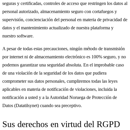
seguras y certificadas, controles de acceso que restringen los datos al
personal autorizado, almacenamiento seguro con cortafuegos y
supervisión, concienciación del personal en materia de privacidad de
datos y el mantenimiento actualizado de nuestra plataforma y
nuestro software.
A pesar de todas estas precauciones, ningún método de transmisión
por internet ni de almacenamiento electrónico es 100% seguro, y no
podemos garantizar una seguridad absoluta. En el improbable caso
de una violación de la seguridad de los datos que pudiera
comprometer sus datos personales, cumpliremos todas las leyes
aplicables en materia de notificación de violaciones, incluida la
notificación a usted y a la Autoridad Noruega de Protección de
Datos (Datatilsynet) cuando sea preceptivo.
Sus derechos en virtud del RGPD