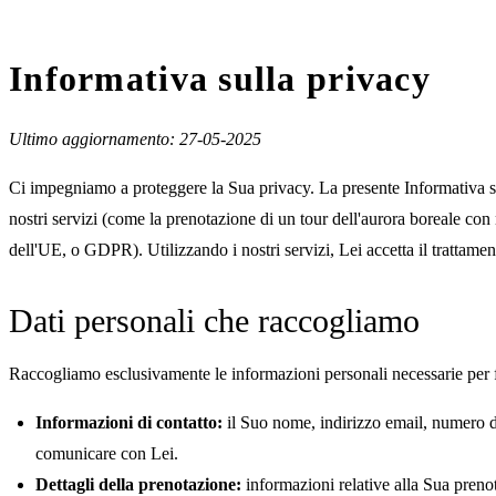
Informativa sulla privacy
Ultimo aggiornamento: 27-05-2025
Ci impegniamo a proteggere la Sua privacy. La presente Informativa su
nostri servizi (come la prenotazione di un tour dell'aurora boreale con no
dell'UE, o GDPR). Utilizzando i nostri servizi, Lei accetta il trattame
Dati personali che raccogliamo
Raccogliamo esclusivamente le informazioni personali necessarie per for
Informazioni di contatto:
il Suo nome, indirizzo email, numero di
comunicare con Lei.
Dettagli della prenotazione:
informazioni relative alla Sua prenot