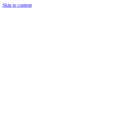
Skip to content