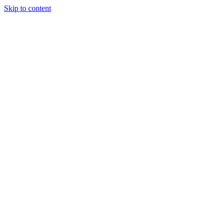
Skip to content