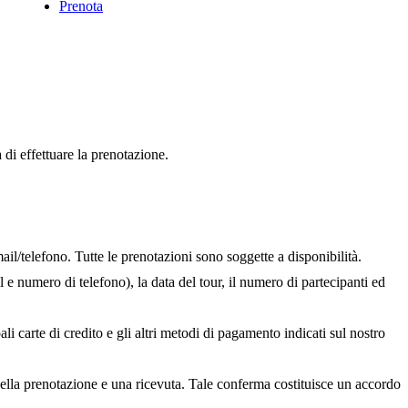
Prenota
di effettuare la prenotazione.
il/telefono. Tutte le prenotazioni sono soggette a disponibilità.
e numero di telefono), la data del tour, il numero di partecipanti ed
i carte di credito e gli altri metodi di pagamento indicati sul nostro
ella prenotazione e una ricevuta. Tale conferma costituisce un accordo